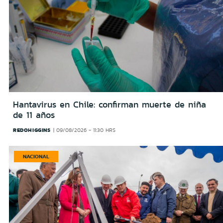
Hantavirus en Chile: confirman muerte de niña
de 11 años
REDOHIGGINS
09/08/2026 - 11:30 HRS
NACIONAL