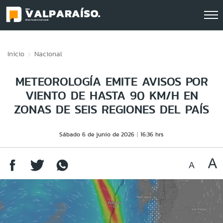
Click acá para ir directamente al contenido
Inicio
Nacional
METEOROLOGÍA EMITE AVISOS POR
VIENTO DE HASTA 90 KM/H EN
ZONAS DE SEIS REGIONES DEL PAÍS
Sábado 6 de junio de 2026
16:36 hrs