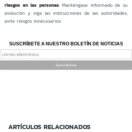
riesgos en las personas
. Manténgase informado de su
evolución y siga las instrucciones de las autoridades,
evite riesgos innecesarios.
SUSCRÍBETE A NUESTRO BOLETÍN DE NOTICIAS
ARTÍCULOS RELACIONADOS