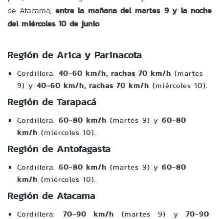
de
Atacama,
entre la mañana del martes 9 y la noche
del miércoles 10 de junio
.
Región de Arica y Parinacota
Cordillera:
40-60 km/h, rachas 70 km/h
(martes
9) y
40-60 km/h, rachas 70 km/h
(miércoles 10).
Región de Tarapacá
Cordillera:
60-80 km/h
(martes 9) y
60-80
km/h
(miércoles 10).
Región de Antofagasta
Cordillera:
60-80 km/h
(martes 9) y
60-80
km/h
(miércoles 10).
Región de Atacama
Cordillera:
70-90 km/h
(martes 9) y
70-90