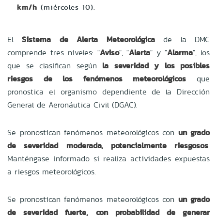
km/h
(miércoles 10).
El
Sistema de Alerta Meteorológica
de la DMC
comprende tres niveles: "
Aviso
", "
Alerta
" y "
Alarma
", los
que se clasifican según
la severidad y los posibles
riesgos de los fenómenos meteorológicos
que
pronostica el organismo dependiente de la Dirección
General de Aeronáutica Civil (DGAC).
Se pronostican fenómenos meteorológicos con
un grado
de severidad moderada, potencialmente riesgosos
.
Manténgase informado si realiza actividades expuestas
a riesgos meteorológicos.
Se pronostican fenómenos meteorológicos con
un grado
de severidad fuerte, con probabilidad de generar