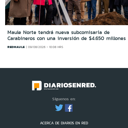
Maule Norte tendrá nueva subcomisaría de
Carabineros con una inversión de $4.650 millones
REDMAULE
09/08/2026 - 10:08 HRS
Síguenos en:
ACERCA DE DIARIOS EN RED