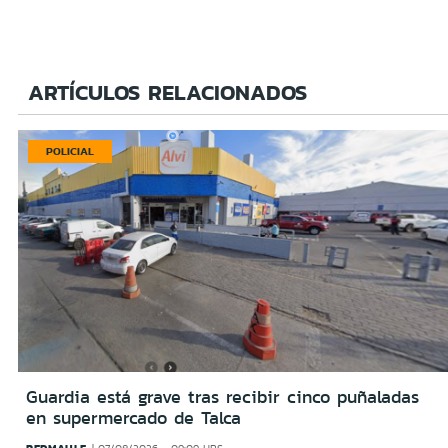
ARTÍCULOS RELACIONADOS
POLICIAL
Guardia está grave tras recibir cinco puñaladas
en supermercado de Talca