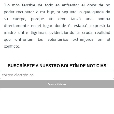
“Lo más terrible de todo es enfrentar el dolor de no
poder recuperar a mi hijo, ni siquiera lo que quede de
su cuerpo, porque
un dron lanzó una bomba
directamente en el lugar donde él estaba”, expresó la
madre entre lágrimas, evidenciando la cruda realidad
que enfrentan los voluntarios extranjeros en el
conflicto.
SUSCRÍBETE A NUESTRO BOLETÍN DE NOTICIAS