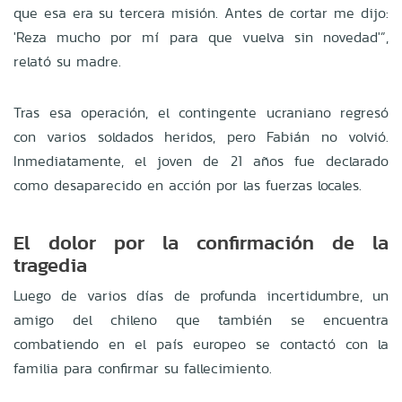
que esa era su tercera misión. Antes de cor
tar me dijo:
'Reza mucho por mí para que vuelva sin novedad'”,
relató su madre.
Tras esa operación, el contingente ucraniano regresó
con varios soldados heridos, pero Fabián no volvió.
Inmediatamente, el joven de
21 años fue declarado
como desaparecido en acción por las fuerzas locales.
El dolor por la confirmación de la
tragedia
Luego de varios días de profunda incertidumbre, un
amigo del chileno que también se encuentra
combatiendo en el país europeo se contactó con la
familia para confirmar su fallecimiento.