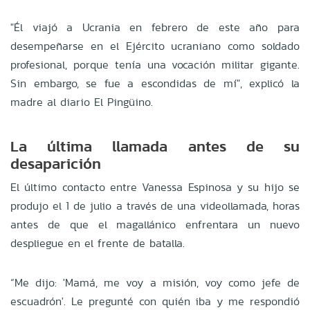
"Él viajó a Ucrania en febrero de este año para
desempeñarse en el Ejército ucraniano como soldado
profesional, porque tenía una vocación militar g
igante.
Sin embargo, se fue a escondidas de mí", explicó la
madre al diario El Pingüino.
La última llamada antes de su
desaparición
El último contacto entre Vanessa Espinosa y su hijo se
produjo el 1 de julio a través de una videollamada, horas
antes de que el magallánico enfrentara un nuevo
despliegue en el frente de batalla.
“Me dijo: 'Mamá, me voy a misión, voy como jefe de
escuadrón'. Le pregunté con quién iba y me respondió