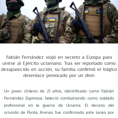
Fabián Fernández viajó en secreto a Europa para
unirse al Ejército ucraniano. Tras ser reportado como
desaparecido en acción, su familia confirmó el trágico
desenlace provocado por un dron.
Un joven chileno de 21 años, identificado como Fabián
Fernández Espinosa, falleció combatiendo como soldado
profesional en la guerra de Ucrania. El deceso del
oriundo de Punta Arenas fue confirmado este lunes por