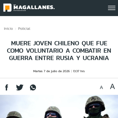
Click acá para ir directamente al contenido
Inicio
Policial
MUERE JOVEN CHILENO QUE FUE
COMO VOLUNTARIO A COMBATIR EN
GUERRA ENTRE RUSIA Y UCRANIA
Martes 7 de julio de 2026
13:37 hrs