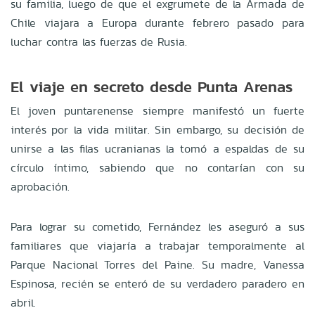
su familia, luego de que el exgrumete de la Armada de
Chile viajara a Europa durante febrero pasado para
luchar contra las fuerzas de Rusia.
El viaje en secreto desde Punta Arenas
El joven puntarenense siempre manifestó un fuerte
interés por la vida militar. Sin embargo, su decisión de
unirse a las filas ucranianas la tomó a espaldas de su
círculo íntimo, sabiendo que no contarían con su
aprobación.
Para lograr su cometido, Fernández les aseguró a sus
familiares que viajaría a trabajar temporalmente al
Parque Nacional Torres del Paine. Su madre, Vanessa
Espinosa, recién se enteró de su verdadero paradero en
abril.