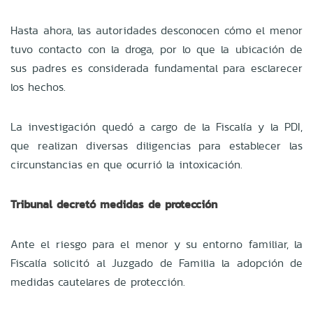
Hasta ahora, las autoridades desconocen cómo el menor
tuvo contacto con la droga, por lo que la ubicación de
sus padres es considerada fundamental para esclarecer
los hechos.
La investigación quedó a cargo de la Fiscalía y la PDI,
que realizan diversas diligencias para establecer las
circunstancias en que ocurrió la intoxicación.
Tribunal decretó medidas de protección
Ante el riesgo para el menor y su entorno familiar, la
Fiscalía solicitó al Juzgado de Familia la adopción de
medidas cautelares de protección.