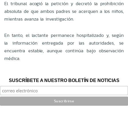
El tribunal acogió la petición y decretó la prohibición
absoluta de que ambos padres se acerquen a los niños,
mientras avanza la investigación.
En tanto, el lactante permanece hospitalizado y, según
la información entregada por las autoridades, se
encuentra estable, aunque continúa bajo observación
médica.
SUSCRÍBETE A NUESTRO BOLETÍN DE NOTICIAS