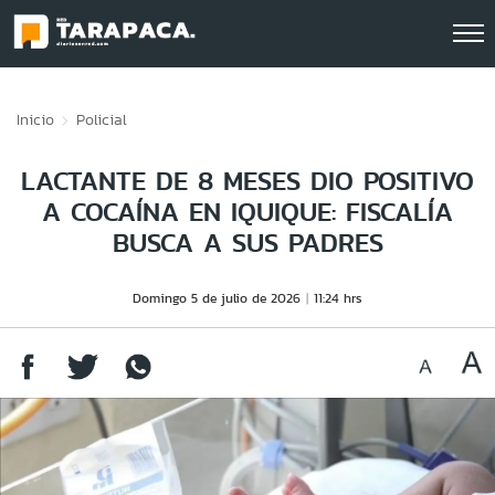
Click acá para ir directamente al contenido
Inicio
Policial
LACTANTE DE 8 MESES DIO POSITIVO
A COCAÍNA EN IQUIQUE: FISCALÍA
BUSCA A SUS PADRES
Domingo 5 de julio de 2026
11:24 hrs