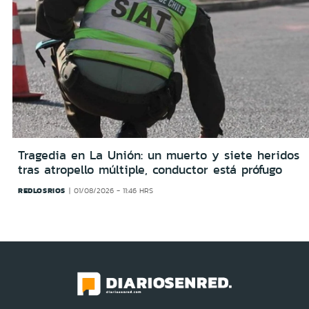
Tragedia en La Unión: un muerto y siete heridos
tras atropello múltiple, conductor está prófugo
REDLOSRIOS
01/08/2026 - 11:46 HRS