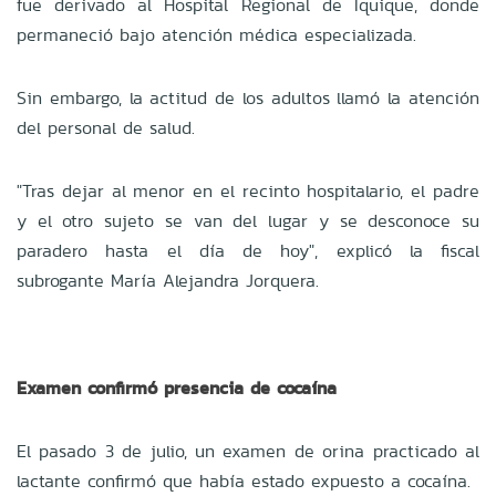
fue derivado al Hospital Regional de Iquique, donde
permaneció bajo atención médica especializada.
Sin embargo, la actitud de los adultos llamó la atención
del personal de salud.
"Tras dejar al menor en el recinto hospitalario, el padre
y el otro sujeto se van del lugar y se desconoce su
paradero hasta el día de hoy", explicó la fiscal
subrogante María Alejandra Jorquera.
Examen confirmó presencia de cocaína
El pasado 3 de julio, un examen de orina practicado al
lactante confirmó que había estado expuesto a cocaína.