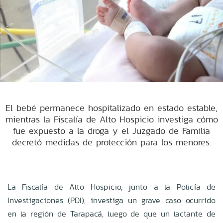
El bebé permanece hospitalizado en estado estable,
mientras la Fiscalía de Alto Hospicio investiga cómo
fue expuesto a la droga y el Juzgado de Familia
decretó medidas de protección para los menores.
La Fiscalía de Alto Hospicio, junto a la Policía de
Investigaciones (PDI), investiga un grave caso ocurrido
en la región de Tarapacá, luego de que un lactante de