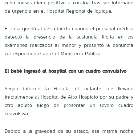
ocho meses diera positivo a cocaína tras ser internado
de urgencia en el Hospital Regional de Iquique.
El caso quedó al descubierto cuando el personal médico
detectó la presencia de la sustancia ilícita en los
exámenes realizados al menor y presentó la denuncia
correspondiente ante el Ministerio Público.
El bebé ingresó al hospital con un cuadro convulsivo
Según informó la Fiscalía, el lactante fue llevado
inicialmente al Hospital de Alto Hospicio por su padre y
otro adulto, luego de presentar un severo cuadro
convulsivo.
Debido a la gravedad de su estado, esa misma noche