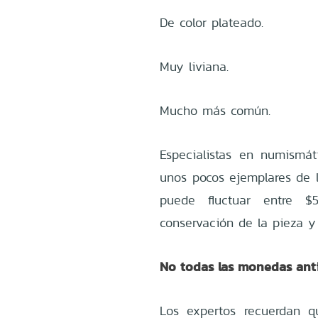
De color plateado.
Muy liviana.
Mucho más común.
Especialistas en numismá
unos pocos ejemplares de l
puede fluctuar entre 
conservación de la pieza y
No todas las monedas anti
Los expertos recuerdan 