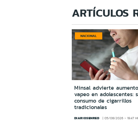
ARTÍCULOS 
NACIONAL
Minsal advierte aumento
vapeo en adolescentes: s
consumo de cigarrillos
tradicionales
DIARIOSENRED
05/08/2026 - 19:47 