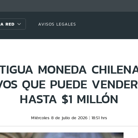
A RED
AVISOS LEGALES
TIGUA MONEDA CHILENA
VOS QUE PUEDE VENDER
HASTA $1 MILLÓN
Miércoles 8 de julio de 2026
18:51 hrs