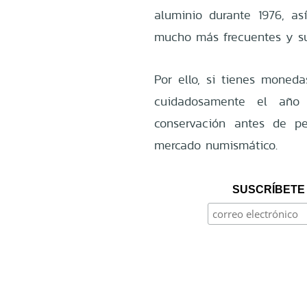
aluminio durante 1976, as
mucho más frecuentes y su 
Por ello, si tienes moneda
cuidadosamente el año
conservación antes de p
mercado numismático.
SUSCRÍBETE 