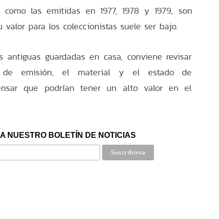
í como las emitidas en 1977, 1978 y 1979, son
valor para los coleccionistas suele ser bajo.
s antiguas guardadas en casa, conviene revisar
 de emisión, el material y el estado de
ensar que podrían tener un alto valor en el
A NUESTRO BOLETÍN DE NOTICIAS