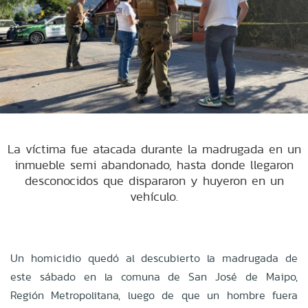
La víctima fue atacada durante la madrugada en un
inmueble semi abandonado, hasta donde llegaron
desconocidos que dispararon y huyeron en un
vehículo.
Un homicidio quedó al descubierto la madrugada de
este sábado en la comuna de San José de Maipo,
Región Metropolitana, luego de que un hombre fuera