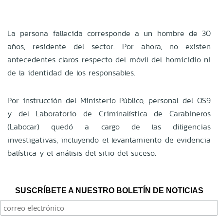
La persona fallecida corresponde a un hombre de 30
años, residente del sector. Por ahora, no existen
antecedentes claros respecto del móvil del homicidio ni
de la identidad de los responsables.
Por instrucción del Ministerio Público, personal del OS9
y del Laboratorio de Criminalística de Carabineros
(Labocar) quedó a cargo de las diligencias
investigativas, incluyendo el levantamiento de evidencia
balística y el análisis del sitio del suceso.
SUSCRÍBETE A NUESTRO BOLETÍN DE NOTICIAS