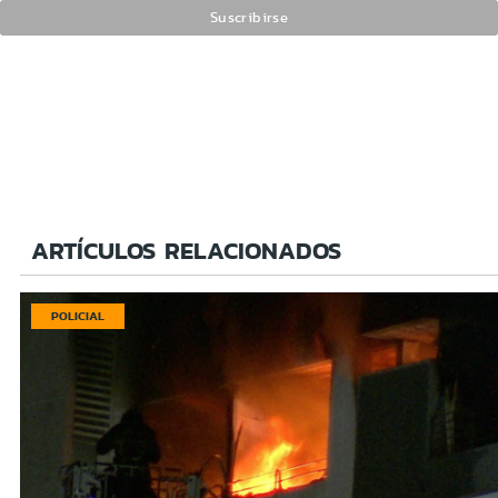
ARTÍCULOS RELACIONADOS
POLICIAL