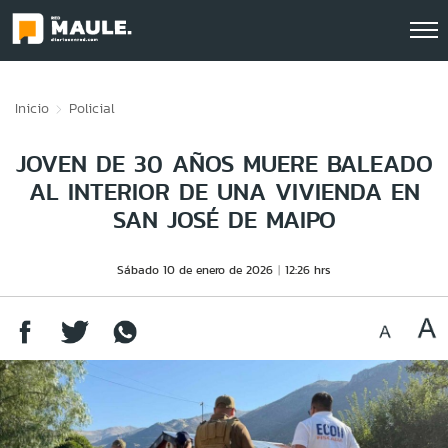
Click acá para ir directamente al contenido
Inicio
Policial
JOVEN DE 30 AÑOS MUERE BALEADO
AL INTERIOR DE UNA VIVIENDA EN
SAN JOSÉ DE MAIPO
Sábado 10 de enero de 2026
12:26 hrs