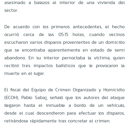
asesinado a balazos al interior de una vivienda del
sector.
De acuerdo con los primeros antecedentes, el hecho
ocurrió cerca de las 05:15 horas, cuando vecinos
escucharon varios disparos provenientes de un domicilio
que se encontraba aparentemente en estado de semi
abandono. En su interior pernoctaba la víctima, quien
recibió tres impactos balísticos que le provocaron la
muerte en el lugar.
El fiscal del Equipo de Crimen Organizado y Homicidio
(ECOH), Pablo Sabaj, señaló que los autores del ataque
llegaron hasta el inmueble a bordo de un vehículo,
desde el cual descendieron para efectuar los disparos,
retirándose rápidamente tras concretar el crimen.