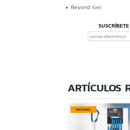
Beyond Gel
SUSCRÍBETE 
ARTÍCULOS 
NACIONAL