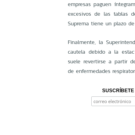
empresas paguen íntegrame
excesivos de las tablas d
Suprema tiene un plazo de 
Finalmente, la Superinten
cautela debido a la estac
suele revertirse a partir 
de enfermedades respirator
SUSCRÍBETE 