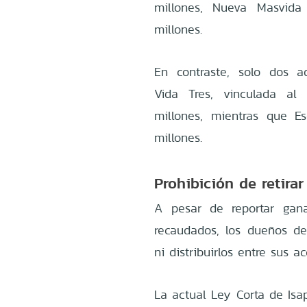
millones, Nueva Masvida
millones.
En contraste, solo dos a
Vida Tres, vinculada al
millones, mientras que 
millones.
Prohibición de retirar
A pesar de reportar gan
recaudados, los dueños de 
ni distribuirlos entre sus ac
La actual Ley Corta de Isap