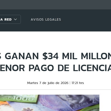
A RED
AVISOS LEGALES
S GANAN $34 MIL MILLO
ENOR PAGO DE LICENCI
Martes 7 de julio de 2026
17:21 hrs