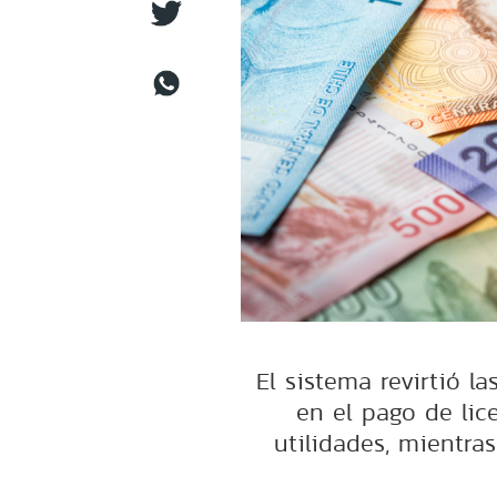
El sistema revirtió l
en el pago de lic
utilidades, mientras