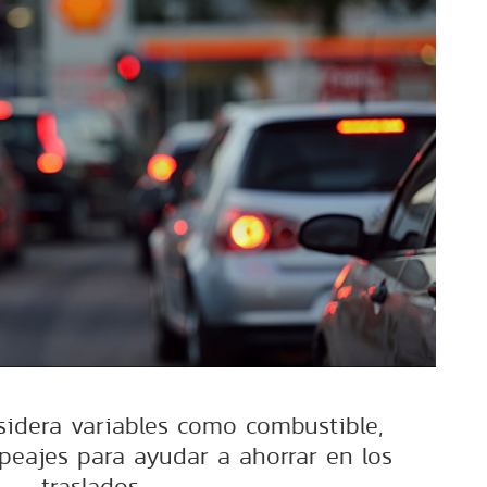
sidera variables como combustible,
peajes para ayudar a ahorrar en los
traslados.