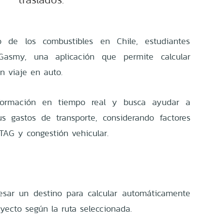
 de los combustibles en Chile, estudiantes
 Gasmy, una aplicación que permite calcular
n viaje en auto.
nformación en tiempo real y busca ayudar a
us gastos de transporte, considerando factores
TAG y congestión vehicular.
resar un destino para calcular automáticamente
yecto según la ruta seleccionada.