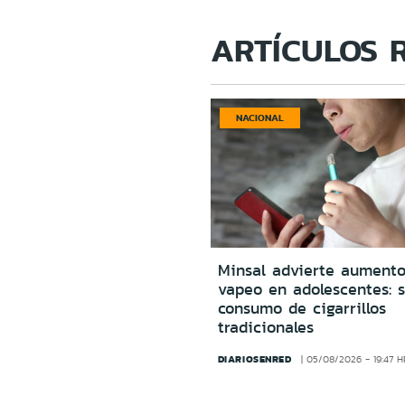
ARTÍCULOS 
NACIONAL
Minsal advierte aumento
vapeo en adolescentes: s
consumo de cigarrillos
tradicionales
DIARIOSENRED
05/08/2026 - 19:47 