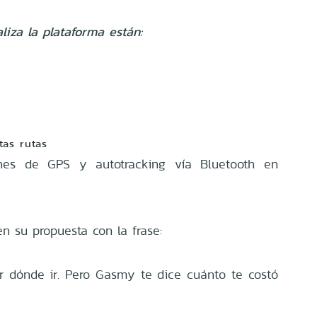
liza la plataforma están:
tas rutas
ones de GPS y autotracking vía Bluetooth en
n su propuesta con la frase:
 dónde ir. Pero Gasmy te dice cuánto te costó