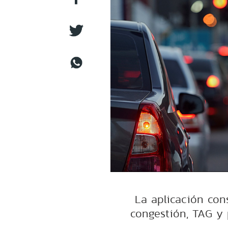
La aplicación con
congestión, TAG y 