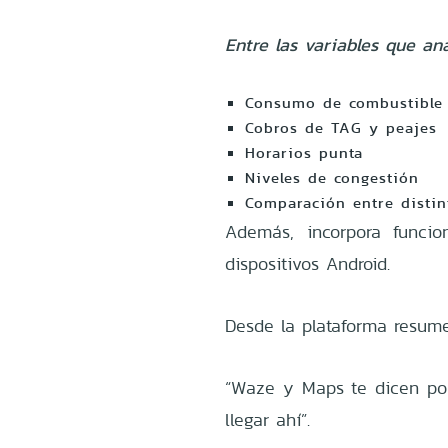
Entre las variables que ana
Consumo de combustible
Cobros de TAG y peajes
Horarios punta
Niveles de congestión
Comparación entre distin
Además, incorpora funci
dispositivos Android.
Desde la plataforma resume
“Waze y Maps te dicen por
llegar ahí”.