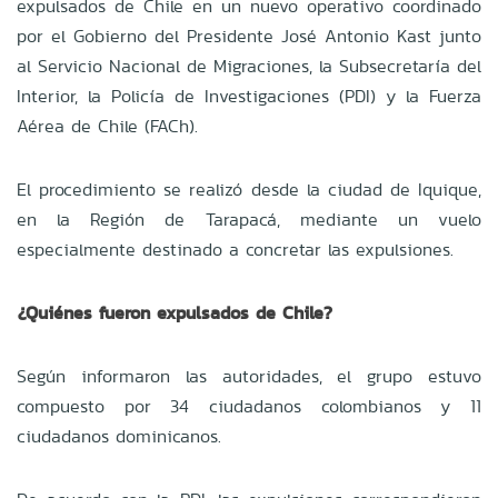
expulsados de Chile en un nuevo operativo coordinado
por el Gobierno del Presidente José Antonio Kast junto
al Servicio Nacional de Migraciones, la Subsecretaría del
Interior, la Policía de Investigaciones (PDI) y la Fuerza
Aérea de Chile (FACh).
El procedimiento se realizó desde la ciudad de Iquique,
en la Región de Tarapacá, mediante un vuelo
especialmente destinado a concretar las expulsiones.
¿Quiénes fueron expulsados de Chile?
Según informaron las autoridades, el grupo estuvo
compuesto por 34 ciudadanos colombianos y 11
ciudadanos dominicanos.