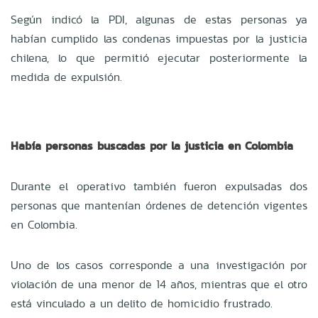
Según indicó la PDI, algunas de estas personas ya
habían cumplido las condenas impuestas por la justicia
chilena, lo que permitió ejecutar posteriormente la
medida de expulsión.
Había personas buscadas por la justicia en Colombia
Durante el operativo también fueron expulsadas dos
personas que mantenían órdenes de detención vigentes
en Colombia.
Uno de los casos corresponde a una investigación por
violación de una menor de 14 años, mientras que el otro
está vinculado a un delito de homicidio frustrado.