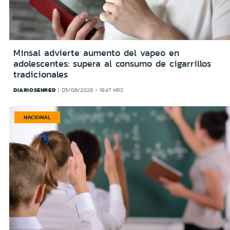
Minsal advierte aumento del vapeo en
adolescentes: supera al consumo de cigarrillos
tradicionales
DIARIOSENRED
05/08/2026 - 19:47 HRS
NACIONAL