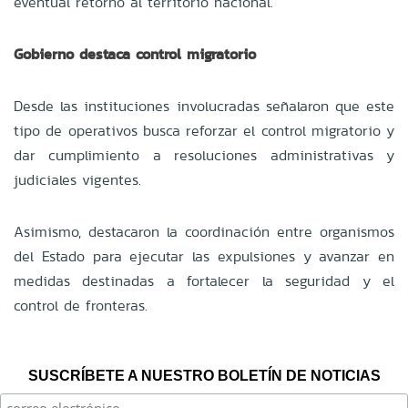
eventual retorno al territorio nacional.
Gobierno destaca control migratorio
Desde las instituciones involucradas señalaron que este
tipo de operativos busca reforzar el control migratorio y
dar cumplimiento a resoluciones administrativas y
judiciales vigentes.
Asimismo, destacaron la coordinación entre organismos
del Estado para ejecutar las expulsiones y avanzar en
medidas destinadas a fortalecer la seguridad y el
control de fronteras.
SUSCRÍBETE A NUESTRO BOLETÍN DE NOTICIAS