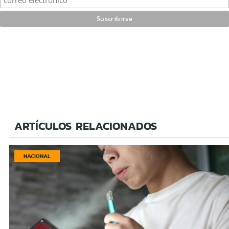
ARTÍCULOS RELACIONADOS
NACIONAL