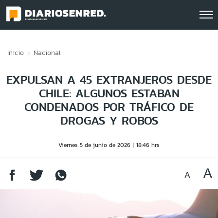
Click acá para ir directamente al contenido
Inicio
Nacional
EXPULSAN A 45 EXTRANJEROS DESDE
CHILE: ALGUNOS ESTABAN
CONDENADOS POR TRÁFICO DE
DROGAS Y ROBOS
Viernes 5 de junio de 2026
18:46 hrs