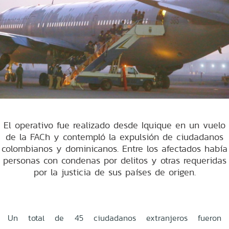
El operativo fue realizado desde Iquique en un vuelo
de la FACh y contempló la expulsión de ciudadanos
colombianos y dominicanos. Entre los afectados había
personas con condenas por delitos y otras requeridas
por la justicia de sus países de origen.
Un total de 45 ciudadanos extranjeros fueron