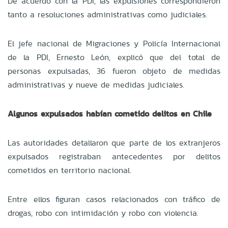
De acuerdo con la PDI, las expulsiones correspondieron
tanto a resoluciones administrativas como judiciales.
El jefe nacional de Migraciones y Policía Internacional
de la PDI, Ernesto León, explicó que del total de
personas expulsadas, 36 fueron objeto de medidas
administrativas y nueve de medidas judiciales.
Algunos expulsados habían cometido delitos en Chile
Las autoridades detallaron que parte de los extranjeros
expulsados registraban antecedentes por delitos
cometidos en territorio nacional.
Entre ellos figuran casos relacionados con tráfico de
drogas, robo con intimidación y robo con violencia.