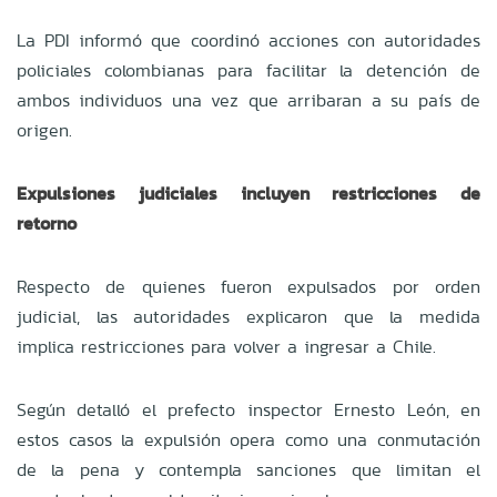
La PDI informó que coordinó acciones con autoridades
policiales colombianas para facilitar la detención de
ambos individuos una vez que arribaran a su país de
origen.
Expulsiones judiciales incluyen restricciones de
retorno
Respecto de quienes fueron expulsados por orden
judicial, las autoridades explicaron que la medida
implica restricciones para volver a ingresar a Chile.
Según detalló el prefecto inspector Ernesto León, en
estos casos la expulsión opera como una conmutación
de la pena y contempla sanciones que limitan el