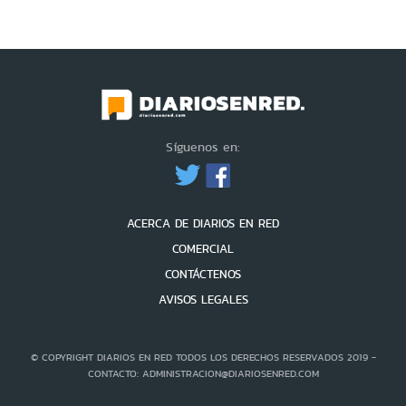
Síguenos en:
ACERCA DE DIARIOS EN RED
COMERCIAL
CONTÁCTENOS
AVISOS LEGALES
© COPYRIGHT DIARIOS EN RED TODOS LOS DERECHOS RESERVADOS 2019 -
CONTACTO: ADMINISTRACION@DIARIOSENRED.COM