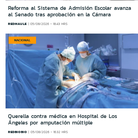
Reforma al Sistema de Admisión Escolar avanza
al Senado tras aprobación en la Cámara
REDMAULE
05/08/2026 - 18:43 HRS
NACIONAL
Querella contra médica en Hospital de Los
Ángeles por amputación múltiple
REDBIOBIO
05/08/2026 - 16:32 HRS