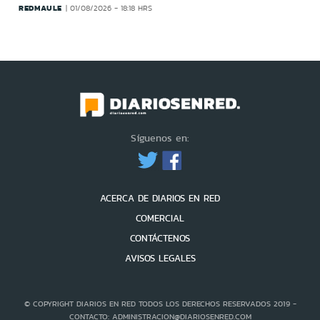
REDMAULE
01/08/2026 - 18:18 HRS
Síguenos en:
ACERCA DE DIARIOS EN RED
COMERCIAL
CONTÁCTENOS
AVISOS LEGALES
© COPYRIGHT DIARIOS EN RED TODOS LOS DERECHOS RESERVADOS 2019 -
CONTACTO: ADMINISTRACION@DIARIOSENRED.COM