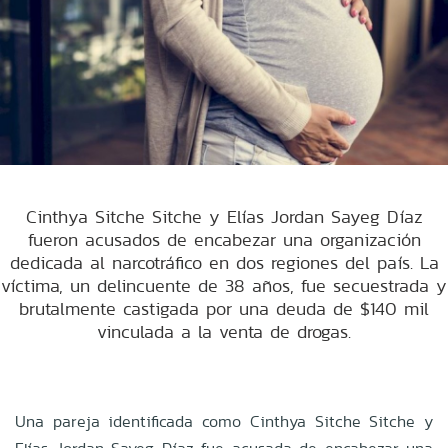
Cinthya Sitche Sitche y Elías Jordan Sayeg Díaz
fueron acusados de encabezar una organización
dedicada al narcotráfico en dos regiones del país. La
víctima, un delincuente de 38 años, fue secuestrada y
brutalmente castigada por una deuda de $140 mil
vinculada a la venta de drogas.
Una pareja identificada como Cinthya Sitche Sitche y