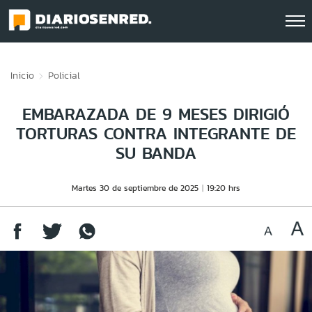
Click acá para ir directamente al contenido
Inicio
Policial
EMBARAZADA DE 9 MESES DIRIGIÓ
TORTURAS CONTRA INTEGRANTE DE
SU BANDA
Martes 30 de septiembre de 2025
19:20 hrs