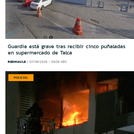
Guardia está grave tras recibir cinco puñaladas
en supermercado de Talca
REDMAULE
07/08/2026 - 09:09 HRS
POLICIAL