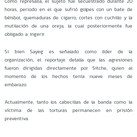
Como represalia, el sujeto fue secuestrado durante 20
horas, periodo en el que sufrió golpes con un bate de
béisbol, quemaduras de cigarro, cortes con cuchillo y la
mutilación de una oreja, la cual posteriormente fue
obligado a ingerir.
Si bien Sayeg es señalado como líder de la
organización, el reportaje detalla que las agresiones
fueron dirigidas directamente por Sitche, quien al
momento de los hechos tenía nueve meses de
embarazo.
Actualmente, tanto los cabecillas de la banda como la
víctima de las torturas permanecen en prisión
preventiva.