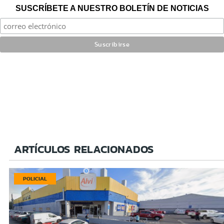
SUSCRÍBETE A NUESTRO BOLETÍN DE NOTICIAS
ARTÍCULOS RELACIONADOS
POLICIAL