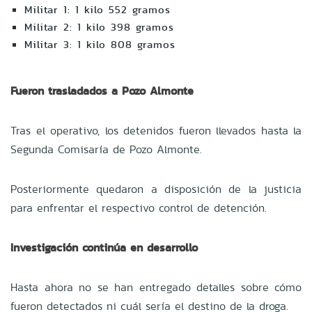
Militar 1: 1 kilo 552 gramos
Militar 2: 1 kilo 398 gramos
Militar 3: 1 kilo 808 gramos
Fueron trasladados a Pozo Almonte
Tras el operativo, los detenidos fueron llevados hasta la
Segunda Comisaría de Pozo Almonte.
Posteriormente quedaron a disposición de la justicia
para enfrentar el respectivo control de detención.
Investigación continúa en desarrollo
Hasta ahora no se han entregado detalles sobre cómo
fueron detectados ni cuál sería el destino de la droga.