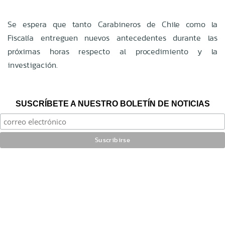
Se espera que tanto Carabineros de Chile como la
Fiscalía entreguen nuevos antecedentes durante las
próximas horas respecto al procedimiento y la
investigación.
SUSCRÍBETE A NUESTRO BOLETÍN DE NOTICIAS