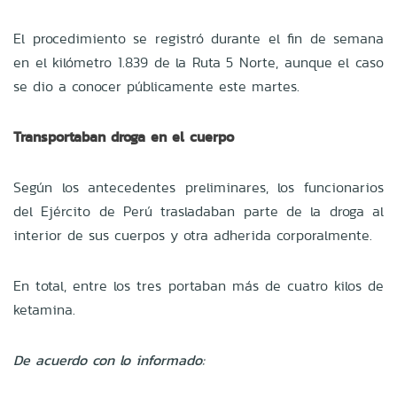
El procedimiento se registró durante el fin de semana
en el kilómetro 1.839 de la Ruta 5 Norte, aunque el caso
se dio a conocer públicamente este martes.
Transportaban droga en el cuerpo
Según los antecedentes preliminares, los funcionarios
del Ejército de Perú trasladaban parte de la droga al
interior de sus cuerpos y otra adherida corporalmente.
En total, entre los tres portaban más de cuatro kilos de
ketamina.
De acuerdo con lo informado: