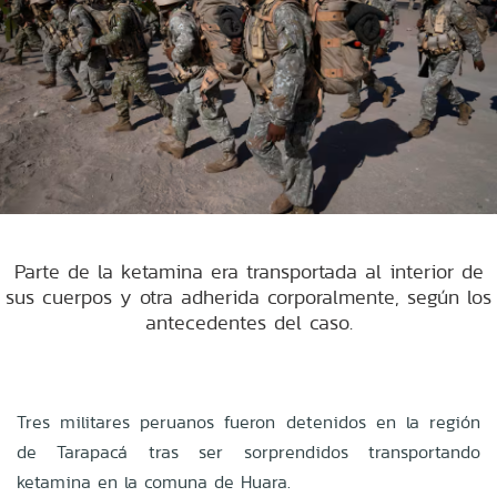
Parte de la ketamina era transportada al interior de
sus cuerpos y otra adherida corporalmente, según los
antecedentes del caso.
Tres militares peruanos fueron detenidos en la región
de Tarapacá tras ser sorprendidos transportando
ketamina en la comuna de Huara.