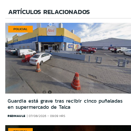
ARTÍCULOS RELACIONADOS
POLICIAL
Guardia está grave tras recibir cinco puñaladas
en supermercado de Talca
REDMAULE
07/08/2026 - 09:09 HRS