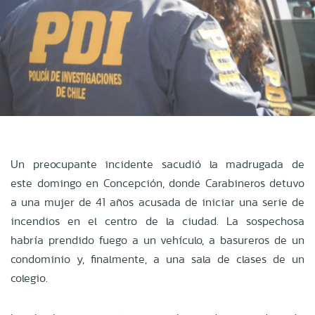
Un preocupante incidente sacudió la madrugada de
este domingo en Concepción, donde Carabineros detuvo
a una mujer de 41 años acusada de iniciar una serie de
incendios en el centro de la ciudad. La sospechosa
habría prendido fuego a un vehículo, a basureros de un
condominio y, finalmente, a una sala de clases de un
colegio.