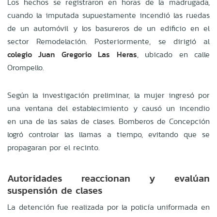
Los hechos se registraron en horas de la madrugada,
cuando la imputada supuestamente incendió las ruedas
de un automóvil y los basureros de un edificio en el
sector Remodelación. Posteriormente, se dirigió al
colegio Juan Gregorio Las Heras
, ubicado en calle
Orompello.
Según la investigación preliminar, la mujer ingresó por
una ventana del establecimiento y causó un incendio
en una de las salas de clases. Bomberos de Concepción
logró controlar las llamas a tiempo, evitando que se
propagaran por el recinto.
Autoridades reaccionan y evalúan
suspensión de clases
La detención fue realizada por la policía uniformada en