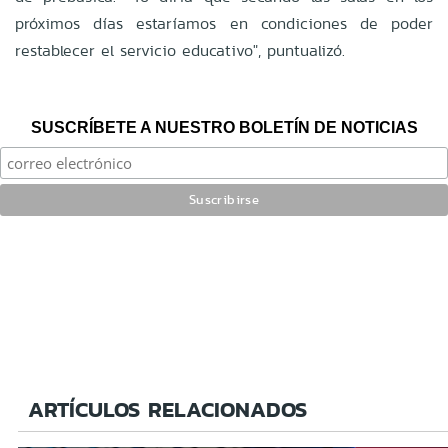
próximos días estaríamos en condiciones de poder
restablecer el servicio educativo", puntualizó.
SUSCRÍBETE A NUESTRO BOLETÍN DE NOTICIAS
ARTÍCULOS RELACIONADOS