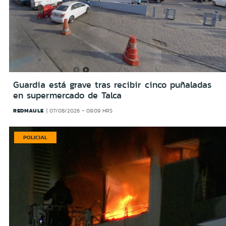
Guardia está grave tras recibir cinco puñaladas
en supermercado de Talca
REDMAULE
07/08/2026 - 09:09 HRS
POLICIAL