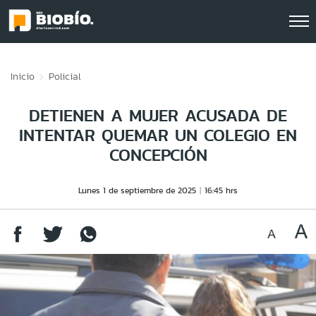
Click acá para ir directamente al contenido
Inicio
Policial
DETIENEN A MUJER ACUSADA DE
INTENTAR QUEMAR UN COLEGIO EN
CONCEPCIÓN
Lunes 1 de septiembre de 2025
16:45 hrs