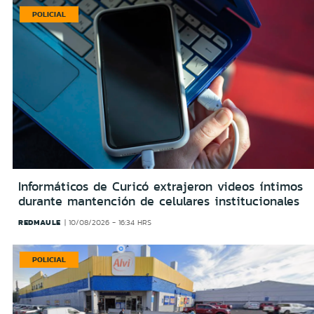
POLICIAL
Informáticos de Curicó extrajeron videos íntimos
durante mantención de celulares institucionales
REDMAULE
10/08/2026 - 16:34 HRS
POLICIAL