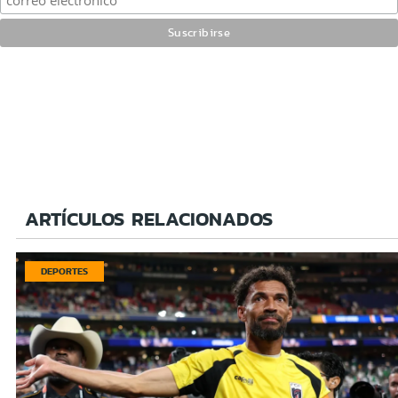
ARTÍCULOS RELACIONADOS
DEPORTES