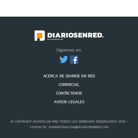
Síguenos en:
ACERCA DE DIARIOS EN RED
COMERCIAL
CONTÁCTENOS
AVISOS LEGALES
© COPYRIGHT DIARIOS EN RED TODOS LOS DERECHOS RESERVADOS 2019 -
CONTACTO: ADMINISTRACION@DIARIOSENRED.COM