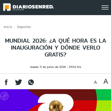
Click acá para ir directamente al contenido
Inicio
Deportes
MUNDIAL 2026: ¿A QUÉ HORA ES LA
INAUGURACIÓN Y DÓNDE VERLO
GRATIS?
Jueves 11 de junio de 2026
09:52 hrs