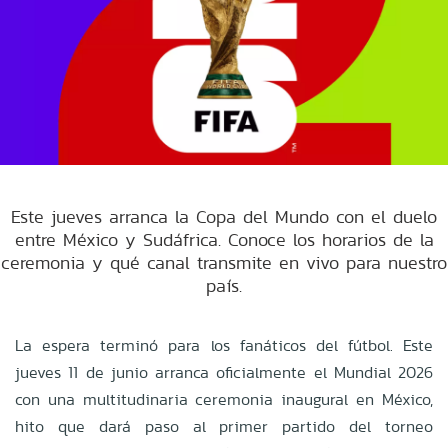
Este jueves arranca la Copa del Mundo con el duelo
entre México y Sudáfrica. Conoce los horarios de la
ceremonia y qué canal transmite en vivo para nuestro
país.
La espera terminó para los fanáticos del fútbol. Este
jueves 11 de junio arranca oficialmente el Mundial 2026
con una multitudinaria ceremonia inaugural en México,
hito que dará paso al primer partido del torneo