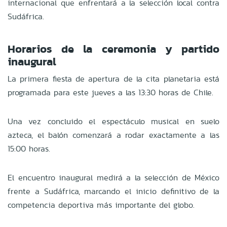
internacional que enfrentará a la selección local contra
Sudáfrica.
Horarios de la ceremonia y partido
inaugural
La primera fiesta de apertura de la cita planetaria está
programada para este jueves a las 13:30 horas de Chile.
Una vez concluido el espectáculo musical en suelo
azteca, el balón comenzará a rodar exactamente a las
15:00 horas.
El encuentro inaugural medirá a la selección de México
frente a Sudáfrica, marcando el inicio definitivo de la
competencia deportiva más importante del globo.