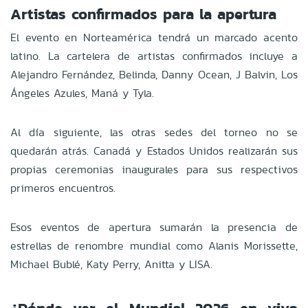
Artistas confirmados para la apertura
El evento en Norteamérica tendrá un marcado acento
latino. La cartelera de artistas confirmados incluye a
Alejandro Fernández, Belinda, Danny Ocean, J Balvin, Los
Ángeles Azules, Maná y Tyla.
Al día siguiente, las otras sedes del torneo no se
quedarán atrás. Canadá y Estados Unidos realizarán sus
propias ceremonias inaugurales para sus respectivos
primeros encuentros.
Esos eventos de apertura sumarán la presencia de
estrellas de renombre mundial como Alanis Morissette,
Michael Bublé, Katy Perry, Anitta y LISA.