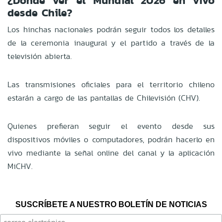
¿Dónde ver el Mundial 2026 en vivo
desde Chile?
Los hinchas nacionales podrán seguir todos los detalles
de la ceremonia inaugural y el partido a través de la
televisión abierta.
Las transmisiones oficiales para el territorio chileno
estarán a cargo de las pantallas de Chilevisión (CHV).
Quienes prefieran seguir el evento desde sus
dispositivos móviles o computadores, podrán hacerlo en
vivo mediante la señal online del canal y la aplicación
MiCHV.
SUSCRÍBETE A NUESTRO BOLETÍN DE NOTICIAS