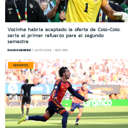
Vozinha habría aceptado la oferta de Colo-Colo:
sería el primer refuerzo para el segundo
semestre
DIARIOSENRED
24/07/2026 - 19:01 HRS
DEPORTES