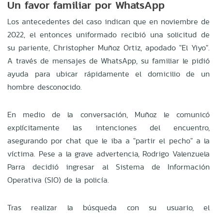
Un favor familiar por WhatsApp
Los antecedentes del caso indican que en noviembre de
2022, el entonces uniformado recibió una solicitud de
su pariente, Christopher Muñoz Ortiz, apodado "El Yiyo".
A través de mensajes de WhatsApp, su familiar le pidió
ayuda para ubicar rápidamente el domicilio de un
hombre desconocido.
En medio de la conversación, Muñoz le comunicó
explícitamente las intenciones del encuentro,
asegurando por chat que le iba a "partir el pecho" a la
víctima. Pese a la grave advertencia, Rodrigo Valenzuela
Parra decidió ingresar al Sistema de Información
Operativa (SIO) de la policía.
Tras realizar la búsqueda con su usuario, el