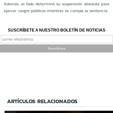
Además, el fallo determinó su suspensión absoluta para
ejercer cargos públicos mientras se cumpla la sentencia.
SUSCRÍBETE A NUESTRO BOLETÍN DE NOTICIAS
ARTÍCULOS RELACIONADOS