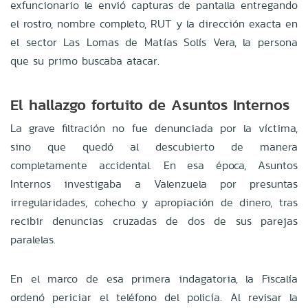
exfuncionario le envió capturas de pantalla entregando
el rostro, nombre completo, RUT y la dirección exacta en
el sector Las Lomas de Matías Solís Vera, la persona
que su primo buscaba atacar.
El hallazgo fortuito de Asuntos Internos
La grave filtración no fue denunciada por la víctima,
sino que quedó al descubierto de manera
completamente accidental. En esa época, Asuntos
Internos investigaba a Valenzuela por presuntas
irregularidades, cohecho y apropiación de dinero, tras
recibir denuncias cruzadas de dos de sus parejas
paralelas.
En el marco de esa primera indagatoria, la Fiscalía
ordenó periciar el teléfono del policía. Al revisar la