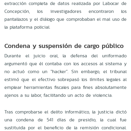
extracción completa de datos realizada por Labocar de
Concepción, los investigadores encontraron los
pantallazos y el diálogo que comprobaban el mal uso de
la plataforma policial.
Condena y suspensión de cargo público
Durante el juicio oral, la defensa del uniformado
argumentó que él contaba con los accesos al sistema y
no actuó como un "hacker". Sin embargo, el tribunal
estimó que el efectivo sobrepasó los límites legales al
emplear herramientas fiscales para fines absolutamente
ajenos a su labor, facilitando un acto de violencia.
Tras comprobarse el delito informático, la justicia dictó
una condena de 541 días de presidio, la cual fue
sustituida por el beneficio de la remisión condicional.