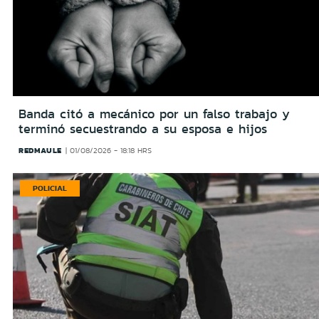
Banda citó a mecánico por un falso trabajo y
terminó secuestrando a su esposa e hijos
REDMAULE
01/08/2026 - 18:18 HRS
POLICIAL