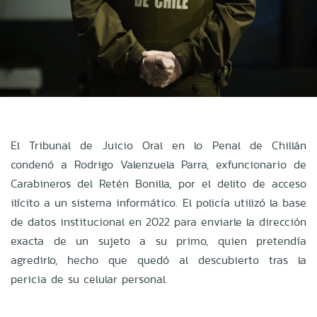
El Tribunal de Juicio Oral en lo Penal de Chillán
condenó a Rodrigo Valenzuela Parra, exfuncionario de
Carabineros del Retén Bonilla, por el delito de acceso
ilícito a un sistema informático. El policía utilizó la base
de datos institucional en 2022 para enviarle la dirección
exacta de un sujeto a su primo, quien pretendía
agredirlo, hecho que quedó al descubierto tras la
pericia de su celular personal.