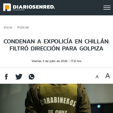
Click acá para ir directamente al contenido
Inicio
Policial
CONDENAN A EXPOLICÍA EN CHILLÁN:
FILTRÓ DIRECCIÓN PARA GOLPIZA
Viernes 3 de julio de 2026
17:21 hrs