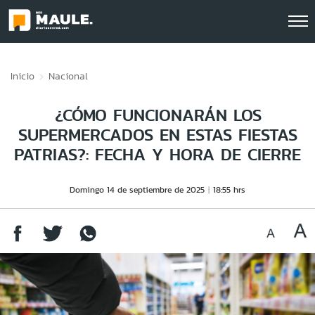
Click acá para ir directamente al contenido
Inicio
Nacional
¿CÓMO FUNCIONARÁN LOS
SUPERMERCADOS EN ESTAS FIESTAS
PATRIAS?: FECHA Y HORA DE CIERRE
Domingo 14 de septiembre de 2025
18:55 hrs