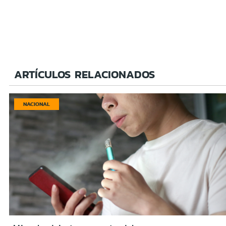
ARTÍCULOS RELACIONADOS
NACIONAL