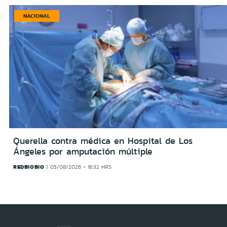
NACIONAL
Querella contra médica en Hospital de Los
Ángeles por amputación múltiple
REDBIOBIO
05/08/2026 - 16:32 HRS