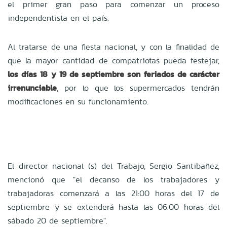
el primer gran paso para comenzar un proceso
independentista en el país.
Al tratarse de una fiesta nacional, y con la finalidad de
que la mayor cantidad de compatriotas pueda festejar,
los días 18 y 19 de septiembre son feriados de carácter
irrenunciable
, por lo que los supermercados tendrán
modificaciones en su funcionamiento.
El director nacional (s) del Trabajo, Sergio Santibañez,
mencionó que "el decanso de los trabajadores y
trabajadoras comenzará a las 21:00 horas del 17 de
septiembre y se extenderá hasta las 06:00 horas del
sábado 20 de septiembre".