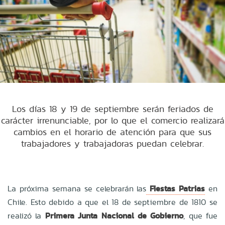
Los días 18 y 19 de septiembre serán feriados de
carácter irrenunciable, por lo que el comercio realizará
cambios en el horario de atención para que sus
trabajadores y trabajadoras puedan celebrar.
La próxima semana se celebrarán las
Fiestas Patrias
en
Chile. Esto debido a que el 18 de septiembre de 1810 se
realizó la
Primera Junta Nacional de Gobierno
, que fue