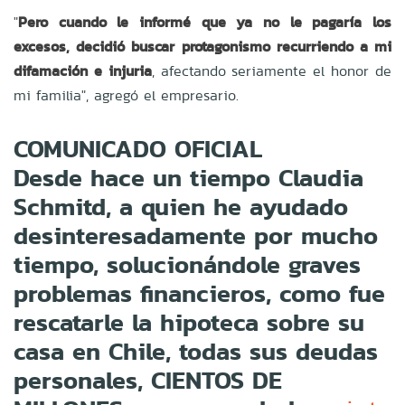
"
Pero cuando le informé que ya no le pagaría los
excesos, decidió buscar protagonismo recurriendo a mi
difamación e injuria
, afectando seriamente el honor de
mi familia", agregó el empresario.
COMUNICADO OFICIAL
Desde hace un tiempo Claudia
Schmitd, a quien he ayudado
desinteresadamente por mucho
tiempo, solucionándole graves
problemas financieros, como fue
rescatarle la hipoteca sobre su
casa en Chile, todas sus deudas
personales, CIENTOS DE