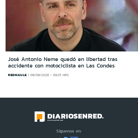
José Antonio Neme quedó en libertad tras
accidente con motociclista en Las Condes
REDMAULE
08/08/2026 - 09:25 HRS
Síguenos en: