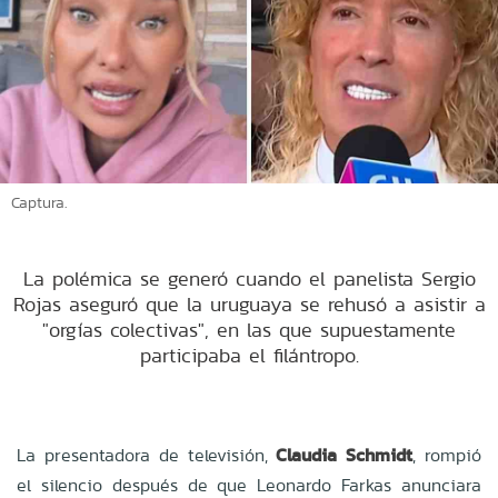
Captura.
La polémica se generó cuando el panelista Sergio
Rojas aseguró que la uruguaya se rehusó a asistir a
"orgías colectivas", en las que supuestamente
participaba el filántropo.
La presentadora de televisión,
Claudia Schmidt
, rompió
el silencio después de que Leonardo Farkas anunciara