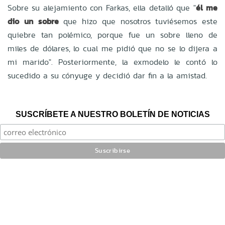
Sobre su alejamiento con Farkas, ella detalló que "
él me
dio un sobre
que hizo que nosotros tuviésemos este
quiebre tan polémico, porque fue un sobre lleno de
miles de dólares, lo cual me pidió que no se lo dijera a
mi marido". Posteriormente, la exmodelo le contó lo
sucedido a su cónyuge y decidió dar fin a la amistad.
SUSCRÍBETE A NUESTRO BOLETÍN DE NOTICIAS