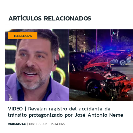
ARTÍCULOS RELACIONADOS
TENDENCIAS
VIDEO | Revelan registro del accidente de
tránsito protagonizado por José Antonio Neme
REDMAULE
08/08/2026 - 15:34 HRS