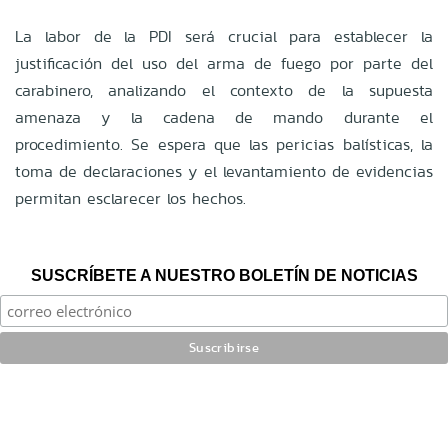
La labor de la PDI será crucial para establecer la
justificación del uso del arma de fuego por parte del
carabinero, analizando el contexto de la supuesta
amenaza y la cadena de mando durante el
procedimiento. Se espera que las pericias balísticas, la
toma de declaraciones y el levantamiento de evidencias
permitan esclarecer los hechos.
SUSCRÍBETE A NUESTRO BOLETÍN DE NOTICIAS