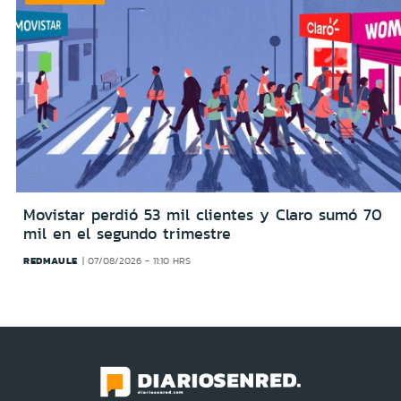
Movistar perdió 53 mil clientes y Claro sumó 70
mil en el segundo trimestre
REDMAULE
07/08/2026 - 11:10 HRS