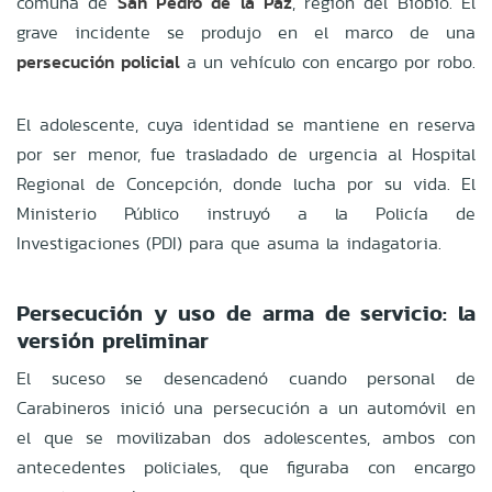
comuna de
San Pedro de la Paz
, región del Biobío. El
grave incidente se produjo en el marco de una
persecución policial
a un vehículo con encargo por robo.
El adolescente, cuya identidad se mantiene en reserva
por ser menor, fue trasladado de urgencia al Hospital
Regional de Concepción, donde lucha por su vida. El
Ministerio Público instruyó a la Policía de
Investigaciones (PDI) para que asuma la indagatoria.
Persecución y uso de arma de servicio: la
versión preliminar
El suceso se desencadenó cuando personal de
Carabineros inició una persecución a un automóvil en
el que se movilizaban dos adolescentes, ambos con
antecedentes policiales, que figuraba con encargo