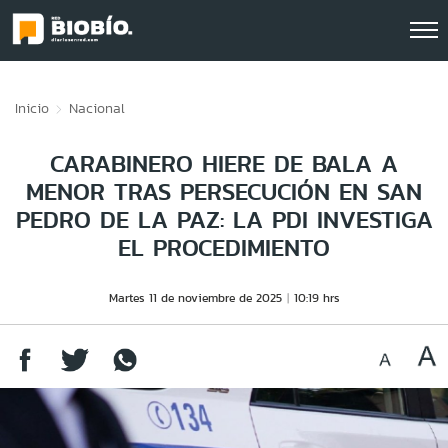
Click acá para ir directamente al contenido
Inicio
Nacional
CARABINERO HIERE DE BALA A
MENOR TRAS PERSECUCIÓN EN SAN
PEDRO DE LA PAZ: LA PDI INVESTIGA
EL PROCEDIMIENTO
Martes 11 de noviembre de 2025
10:19 hrs