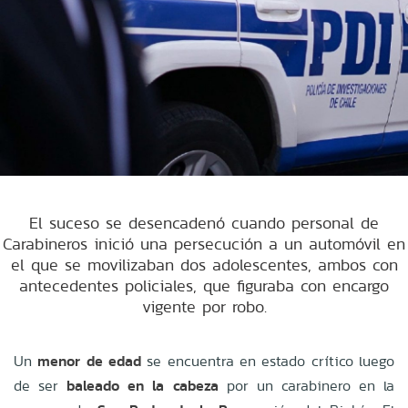
El suceso se desencadenó cuando personal de
Carabineros inició una persecución a un automóvil en
el que se movilizaban dos adolescentes, ambos con
antecedentes policiales, que figuraba con encargo
vigente por robo.
Un
menor de edad
se encuentra en estado crítico luego
de ser
baleado en la cabeza
por un carabinero en la