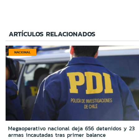
ARTÍCULOS RELACIONADOS
NACIONAL
Megaoperativo nacional deja 656 detenidos y 23
armas incautadas tras primer balance