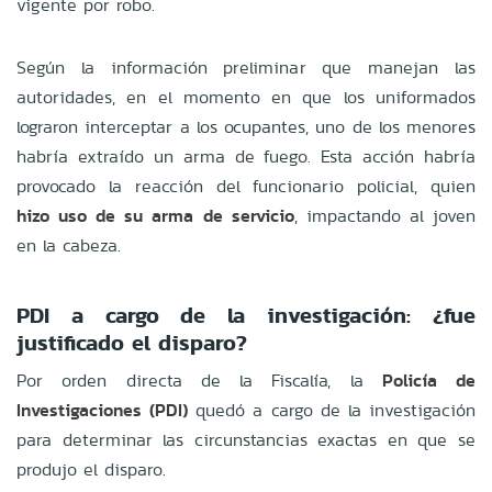
vigente por robo.
Según la información preliminar que manejan las
autoridades, en el momento en que los uniformados
lograron interceptar a los ocupantes, uno de los menores
habría extraído un arma de fuego. Esta acción habría
provocado la reacción del funcionario policial, quien
hizo uso de su arma de servicio
, impactando al joven
en la cabeza.
PDI a cargo de la investigación: ¿fue
justificado el disparo?
Por orden directa de la Fiscalía, la
Policía de
Investigaciones (PDI)
quedó a cargo de la investigación
para determinar las circunstancias exactas en que se
produjo el disparo.