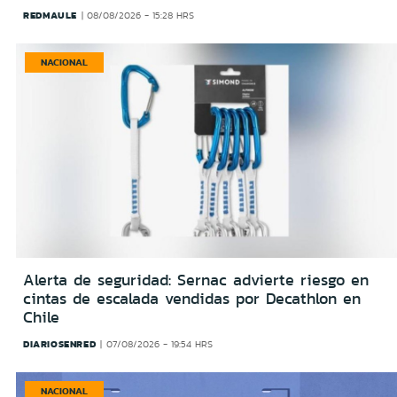
REDMAULE
08/08/2026 - 15:28 HRS
NACIONAL
Alerta de seguridad: Sernac advierte riesgo en
cintas de escalada vendidas por Decathlon en
Chile
DIARIOSENRED
07/08/2026 - 19:54 HRS
NACIONAL