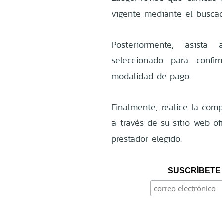
vigente mediante el busca
Posteriormente, asista
seleccionado para confi
modalidad de pago.
Finalmente, realice la com
a través de su sitio web of
prestador elegido.
SUSCRÍBETE 