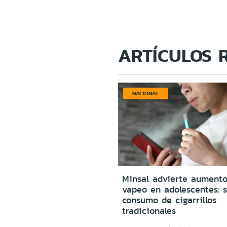
ARTÍCULOS 
NACIONAL
Minsal advierte aumento
vapeo en adolescentes: s
consumo de cigarrillos
tradicionales