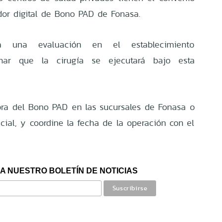
dor digital de Bono PAD de Fonasa.
 a una evaluación en el establecimiento
rmar que la cirugía se ejecutará bajo esta
pra del Bono PAD en las sucursales de Fonasa o
icial, y coordine la fecha de la operación con el
A NUESTRO BOLETÍN DE NOTICIAS