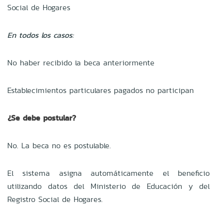
Social de Hogares
En todos los casos:
No haber recibido la beca anteriormente
Establecimientos particulares pagados no participan
¿Se debe postular?
No. La beca no es postulable.
El sistema asigna automáticamente el beneficio
utilizando datos del Ministerio de Educación y del
Registro Social de Hogares.