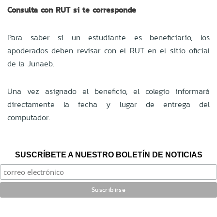
Consulta con RUT si te corresponde
Para saber si un estudiante es beneficiario, los
apoderados deben revisar con el RUT en el sitio oficial
de la Junaeb.
Una vez asignado el beneficio, el colegio informará
directamente la fecha y lugar de entrega del
computador.
SUSCRÍBETE A NUESTRO BOLETÍN DE NOTICIAS