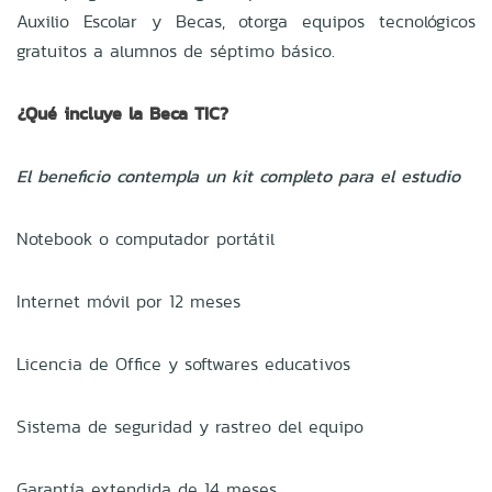
Auxilio Escolar y Becas, otorga equipos tecnológicos
gratuitos a alumnos de séptimo básico.
¿Qué incluye la Beca TIC?
El beneficio contempla un kit completo para el estudio
Notebook o computador portátil
Internet móvil por 12 meses
Licencia de Office y softwares educativos
Sistema de seguridad y rastreo del equipo
Garantía extendida de 14 meses