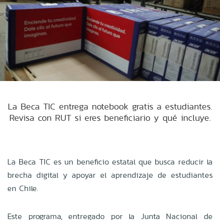
La Beca TIC entrega notebook gratis a estudiantes.
Revisa con RUT si eres beneficiario y qué incluye.
La Beca TIC es un beneficio estatal que busca reducir la
brecha digital y apoyar el aprendizaje de estudiantes
en Chile.
Este programa, entregado por la Junta Nacional de