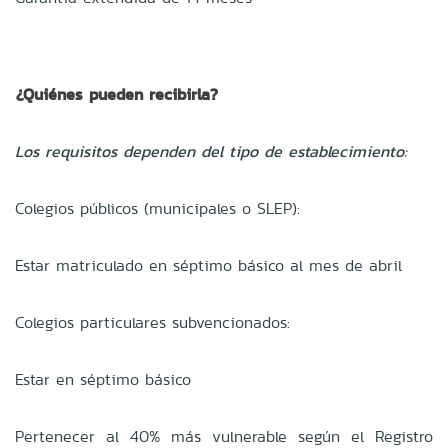
¿Quiénes pueden recibirla?
Los requisitos dependen del tipo de establecimiento:
Colegios públicos (municipales o SLEP):
Estar matriculado en séptimo básico al mes de abril
Colegios particulares subvencionados:
Estar en séptimo básico
Pertenecer al 40% más vulnerable según el Registro