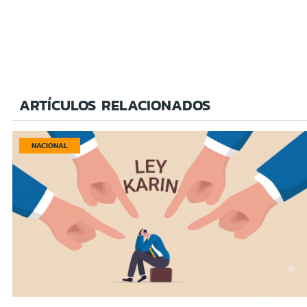
ARTÍCULOS RELACIONADOS
NACIONAL