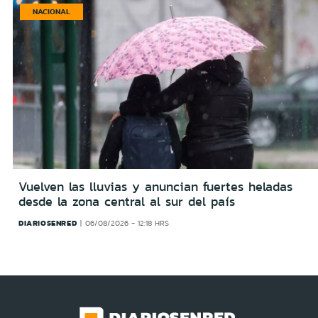
NACIONAL
Vuelven las lluvias y anuncian fuertes heladas
desde la zona central al sur del país
DIARIOSENRED
06/08/2026 - 12:18 HRS