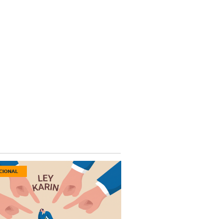
CIONAL