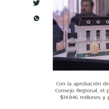
Con la aprobación de
Consejo Regional, el 
$14.846 millones y