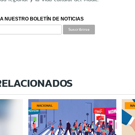
A NUESTRO BOLETÍN DE NOTICIAS
RELACIONADOS
NACIONAL
NA