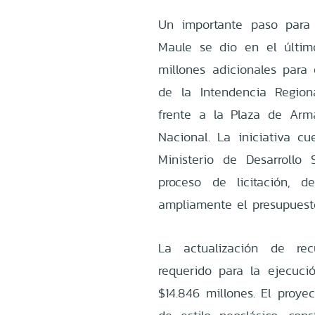
Un importante paso para 
Maule se dio en el últim
millones adicionales para
de la Intendencia Regio
frente a la Plaza de Arm
Nacional. La iniciativa c
Ministerio de Desarrollo
proceso de licitación, d
ampliamente el presupuest
La actualización de rec
requerido para la ejecució
$14.846 millones. El proye