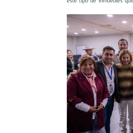
este tipo de inmuebles que