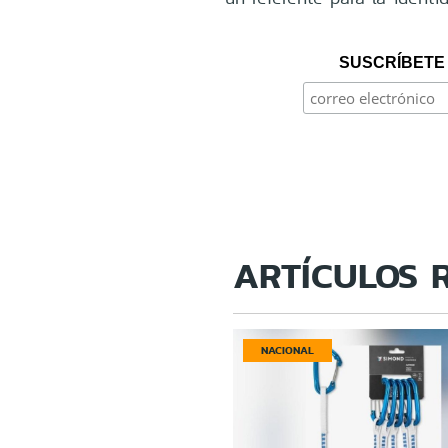
SUSCRÍBETE 
ARTÍCULOS 
NACIONAL