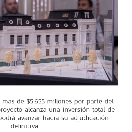
 más de $5.655 millones por parte del
proyecto alcanza una inversión total de
 podrá avanzar hacia su adjudicación
definitiva.