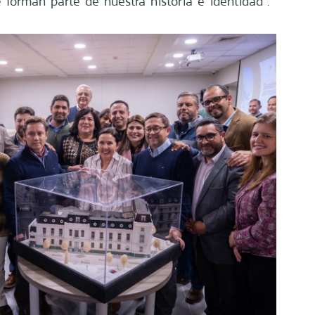
 forman parte de nuestra historia e identidad".