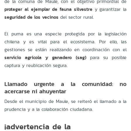
de la comuna de Maule, con el objetivo primordial de
proteger al ejemplar de fauna silvestre
y garantizar la
seguridad de los vecinos
del sector rural.
El puma es una especie protegida por la legislación
chilena y es vital para el ecosistema. Por ello, las
gestiones se están realizando en coordinación con el
servicio agrícola y ganadero (sag)
para su posible
captura y reubicación segura.
Llamado urgente a la comunidad: no
acercarse ni ahuyentar
Desde el municipio de Maule, se reiteró el llamado a la
prudencia y a la colaboración ciudadana.
¡advertencia de la