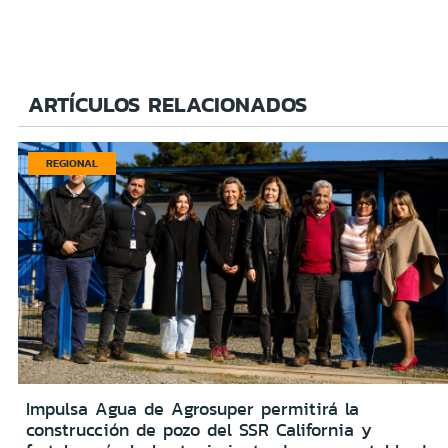
ARTÍCULOS RELACIONADOS
REGIONAL
Impulsa Agua de Agrosuper permitirá la
construcción de pozo del SSR California y