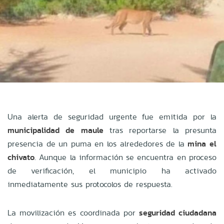
Una alerta de seguridad urgente fue emitida por la
municipalidad de maule
tras reportarse la presunta
presencia de un puma en los alrededores de la
mina el
chivato
. Aunque la información se encuentra en proceso
de verificación, el municipio ha activado
inmediatamente sus protocolos de respuesta.
La movilización es coordinada por
seguridad ciudadana