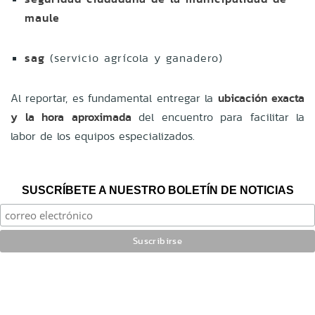
maule
sag
(servicio agrícola y ganadero)
Al reportar, es fundamental entregar la
ubicación exacta
y la hora aproximada
del encuentro para facilitar la
labor de los equipos especializados.
SUSCRÍBETE A NUESTRO BOLETÍN DE NOTICIAS