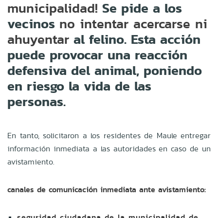
Se pide a los
municipalidad!
vecinos
no intentar acercarse ni
al felino. Esta acción
ahuyentar
puede provocar una reacción
defensiva del animal, poniendo
en riesgo la vida de las
personas.
En tanto, solicitaron a los residentes de Maule entregar
información inmediata a las autoridades en caso de un
avistamiento.
canales de comunicación inmediata ante avistamiento:
seguridad ciudadana de la municipalidad de