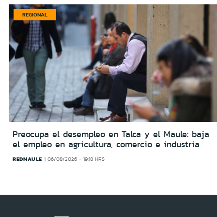
REGIONAL
Preocupa el desempleo en Talca y el Maule: baja
el empleo en agricultura, comercio e industria
REDMAULE
06/08/2026 - 19:18 HRS