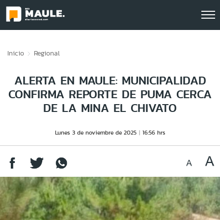
Click acá para ir directamente al contenido
Inicio
Regional
ALERTA EN MAULE: MUNICIPALIDAD
CONFIRMA REPORTE DE PUMA CERCA
DE LA MINA EL CHIVATO
Lunes 3 de noviembre de 2025
16:56 hrs