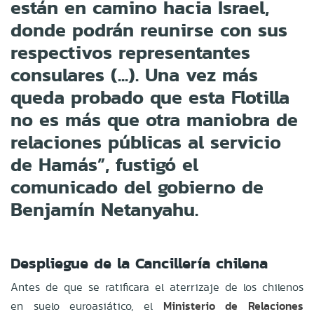
están en camino hacia Israel,
donde podrán reunirse con sus
respectivos representantes
consulares (...). Una vez más
queda probado que esta Flotilla
no es más que otra maniobra de
relaciones públicas al servicio
de Hamás”, fustigó el
comunicado del gobierno de
Benjamín Netanyahu.
Despliegue de la Cancillería chilena
Antes de que se ratificara el aterrizaje de los chilenos
en suelo euroasiático, el
Ministerio de Relaciones