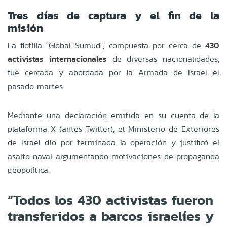
Tres días de captura y el fin de la
misión
La flotilla "Global Sumud", compuesta por cerca de
430
activistas internacionales
de diversas nacionalidades,
fue cercada y abordada por la Armada de Israel el
pasado martes.
Mediante una declaración emitida en su cuenta de la
plataforma X (antes Twitter), el Ministerio de Exteriores
de Israel dio por terminada la operación y justificó el
asalto naval argumentando motivaciones de propaganda
geopolítica.
“Todos los 430 activistas fueron
transferidos a barcos israelíes y