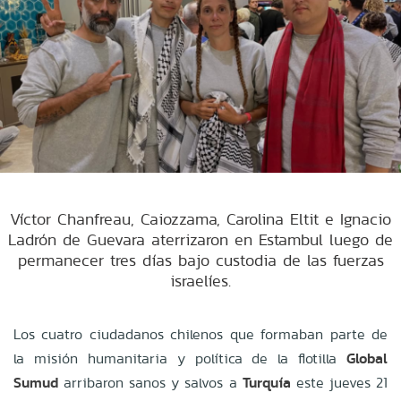
Víctor Chanfreau, Caiozzama, Carolina Eltit e Ignacio
Ladrón de Guevara aterrizaron en Estambul luego de
permanecer tres días bajo custodia de las fuerzas
israelíes.
Los cuatro ciudadanos chilenos que formaban parte de
la misión humanitaria y política de la flotilla
Global
Sumud
arribaron sanos y salvos a
Turquía
este jueves 21