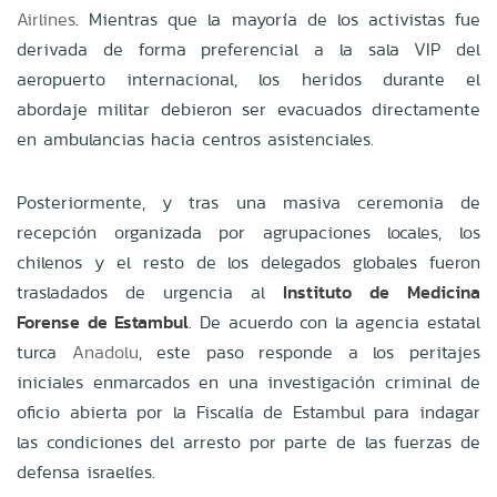
Airlines
. Mientras que la mayoría de los activistas fue
derivada de forma preferencial a la sala VIP del
aeropuerto internacional, los heridos durante el
abordaje militar debieron ser evacuados directamente
en ambulancias hacia centros asistenciales.
Posteriormente, y tras una masiva ceremonia de
recepción organizada por agrupaciones locales, los
chilenos y el resto de los delegados globales fueron
trasladados de urgencia al
Instituto de Medicina
Forense de Estambul
. De acuerdo con la agencia estatal
turca
Anadolu
, este paso responde a los peritajes
iniciales enmarcados en una investigación criminal de
oficio abierta por la Fiscalía de Estambul para indagar
las condiciones del arresto por parte de las fuerzas de
defensa israelíes.