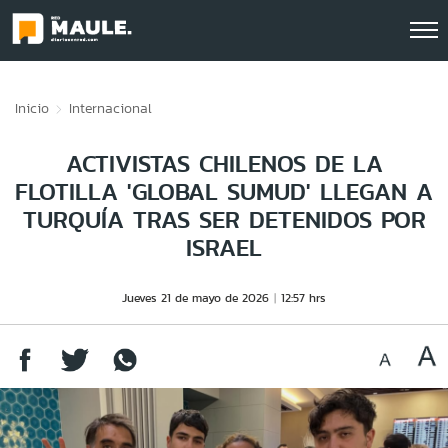
Click acá para ir directamente al contenido
Inicio
Internacional
ACTIVISTAS CHILENOS DE LA
FLOTILLA 'GLOBAL SUMUD' LLEGAN A
TURQUÍA TRAS SER DETENIDOS POR
ISRAEL
Jueves 21 de mayo de 2026
12:57 hrs