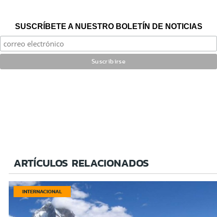
SUSCRÍBETE A NUESTRO BOLETÍN DE NOTICIAS
ARTÍCULOS RELACIONADOS
INTERNACIONAL