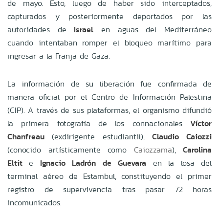
de mayo. Esto, luego de haber sido interceptados,
capturados y posteriormente deportados por las
autoridades de
Israel
en aguas del Mediterráneo
cuando intentaban romper el bloqueo marítimo para
ingresar a la Franja de Gaza.
La información de su liberación fue confirmada de
manera oficial por el Centro de Información Palestina
(CIP). A través de sus plataformas, el organismo difundió
la primera fotografía de los connacionales
Víctor
Chanfreau
(exdirigente estudiantil),
Claudio Caiozzi
(conocido artísticamente como
Caiozzama
),
Carolina
Eltit
e
Ignacio Ladrón de Guevara
en la losa del
terminal aéreo de Estambul, constituyendo el primer
registro de supervivencia tras pasar 72 horas
incomunicados.