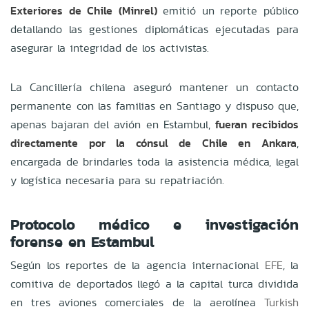
Exteriores de Chile (Minrel)
emitió un reporte público
detallando las gestiones diplomáticas ejecutadas para
asegurar la integridad de los activistas.
La Cancillería chilena aseguró mantener un contacto
permanente con las familias en Santiago y dispuso que,
apenas bajaran del avión en Estambul,
fueran recibidos
directamente por la cónsul de Chile en Ankara
,
encargada de brindarles toda la asistencia médica, legal
y logística necesaria para su repatriación.
Protocolo médico e investigación
forense en Estambul
Según los reportes de la agencia internacional
EFE
, la
comitiva de deportados llegó a la capital turca dividida
en tres aviones comerciales de la aerolínea
Turkish