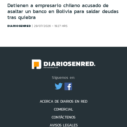
Detienen a empresario chileno acusado de
asaltar un banco en Bolivia para saldar deudas
tras quiebra
DIARIOSENRED
29/07/2026 - 19:27 HRS
Síguenos en:
ACERCA DE DIARIOS EN RED
COMERCIAL
CONTÁCTENOS
AVISOS LEGALES