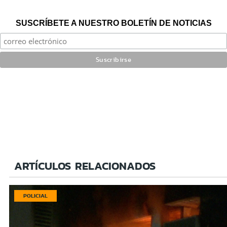
SUSCRÍBETE A NUESTRO BOLETÍN DE NOTICIAS
ARTÍCULOS RELACIONADOS
POLICIAL