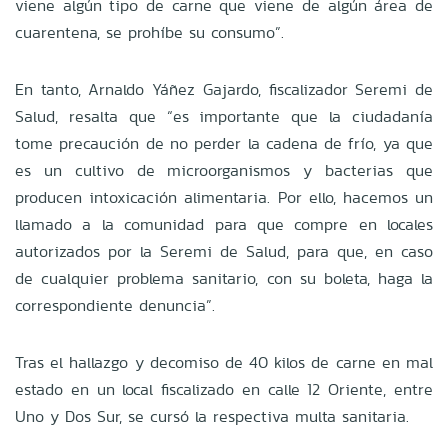
viene algún tipo de carne que viene de algún área de
cuarentena, se prohíbe su consumo”.
En tanto, Arnaldo Yáñez Gajardo, fiscalizador Seremi de
Salud, resalta que “es importante que la ciudadanía
tome precaución de no perder la cadena de frío, ya que
es un cultivo de microorganismos y bacterias que
producen intoxicación alimentaria. Por ello, hacemos un
llamado a la comunidad para que compre en locales
autorizados por la Seremi de Salud, para que, en caso
de cualquier problema sanitario, con su boleta, haga la
correspondiente denuncia”.
Tras el hallazgo y decomiso de 40 kilos de carne en mal
estado en un local fiscalizado en calle 12 Oriente, entre
Uno y Dos Sur, se cursó la respectiva multa sanitaria.