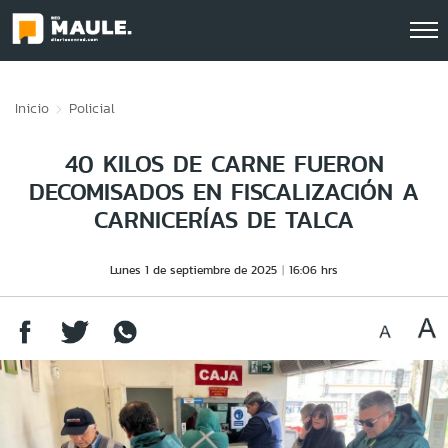
Click acá para ir directamente al contenido
Inicio
Policial
40 KILOS DE CARNE FUERON
DECOMISADOS EN FISCALIZACIÓN A
CARNICERÍAS DE TALCA
Lunes 1 de septiembre de 2025
16:06 hrs