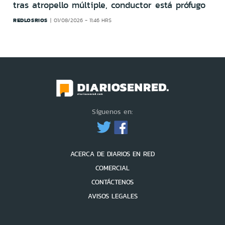
tras atropello múltiple, conductor está prófugo
REDLOSRIOS
01/08/2026 - 11:46 HRS
Síguenos en:
ACERCA DE DIARIOS EN RED
COMERCIAL
CONTÁCTENOS
AVISOS LEGALES