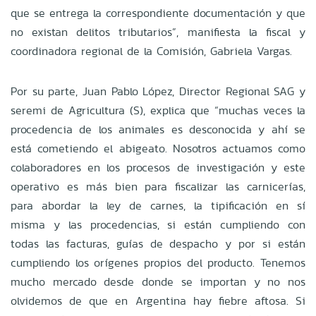
que se entrega la correspondiente documentación y que
no existan delitos tributarios”, manifiesta la fiscal y
coordinadora regional de la Comisión, Gabriela Vargas.
Por su parte, Juan Pablo López, Director Regional SAG y
seremi de Agricultura (S), explica que “muchas veces la
procedencia de los animales es desconocida y ahí se
está cometiendo el abigeato. Nosotros actuamos como
colaboradores en los procesos de investigación y este
operativo es más bien para fiscalizar las carnicerías,
para abordar la ley de carnes, la tipificación en sí
misma y las procedencias, si están cumpliendo con
todas las facturas, guías de despacho y por si están
cumpliendo los orígenes propios del producto. Tenemos
mucho mercado desde donde se importan y no nos
olvidemos de que en Argentina hay fiebre aftosa. Si