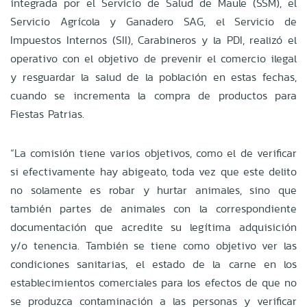
integrada por el Servicio de Salud de Maule (SSM), el
Servicio Agrícola y Ganadero SAG, el Servicio de
Impuestos Internos (SII), Carabineros y la PDI, realizó el
operativo con el objetivo de prevenir el comercio ilegal
y resguardar la salud de la población en estas fechas,
cuando se incrementa la compra de productos para
Fiestas Patrias.
“La comisión tiene varios objetivos, como el de verificar
si efectivamente hay abigeato, toda vez que este delito
no solamente es robar y hurtar animales, sino que
también partes de animales con la correspondiente
documentación que acredite su legítima adquisición
y/o tenencia. También se tiene como objetivo ver las
condiciones sanitarias, el estado de la carne en los
establecimientos comerciales para los efectos de que no
se produzca contaminación a las personas y verificar