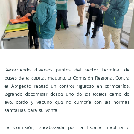
Recorriendo diversos puntos del sector terminal de
buses de la capital maulina, la Comisión Regional Contra
el Abigeato realizó un control riguroso en carnicerías,
logrando decomisar desde uno de los locales carne de
ave, cerdo y vacuno que no cumplía con las normas
sanitarias para su venta.
La Comisión, encabezada por la fiscalía maulina e