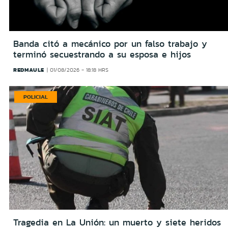
Banda citó a mecánico por un falso trabajo y
terminó secuestrando a su esposa e hijos
REDMAULE
01/08/2026 - 18:18 HRS
POLICIAL
Tragedia en La Unión: un muerto y siete heridos