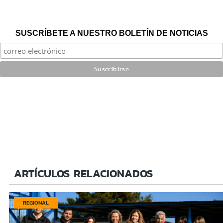
SUSCRÍBETE A NUESTRO BOLETÍN DE NOTICIAS
ARTÍCULOS RELACIONADOS
REGIONAL