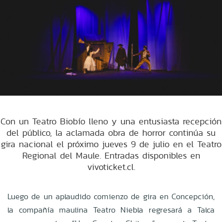
Con un Teatro Biobío lleno y una entusiasta recepción
del público, la aclamada obra de horror continúa su
gira nacional el próximo jueves 9 de julio en el Teatro
Regional del Maule. Entradas disponibles en
vivoticket.cl.
Luego de un aplaudido comienzo de gira en Concepción,
la compañía maulina Teatro Niebla regresará a Talca