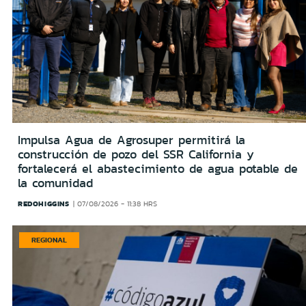
Impulsa Agua de Agrosuper permitirá la
construcción de pozo del SSR California y
fortalecerá el abastecimiento de agua potable de
la comunidad
REDOHIGGINS
07/08/2026 - 11:38 HRS
REGIONAL