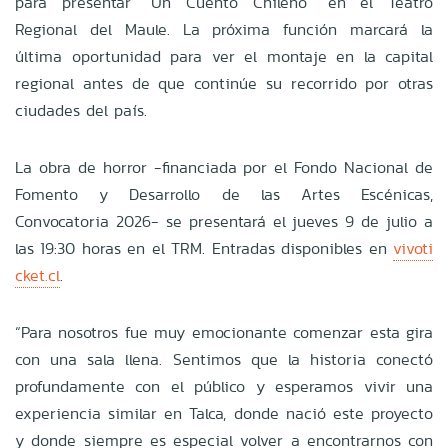
para presentar “Un Cuento Chileno” en el Teatro
Regional del Maule. La próxima función marcará la
última oportunidad para ver el montaje en la capital
regional antes de que continúe su recorrido por otras
ciudades del país.
La obra de horror -financiada por el Fondo Nacional de
Fomento y Desarrollo de las Artes Escénicas,
Convocatoria 2026- se presentará el jueves 9 de julio a
las 19:30 horas en el TRM. Entradas disponibles en
vivoti
cket.cl
.
“Para nosotros fue muy emocionante comenzar esta gira
con una sala llena. Sentimos que la historia conectó
profundamente con el público y esperamos vivir una
experiencia similar en Talca, donde nació este proyecto
y donde siempre es especial volver a encontrarnos con