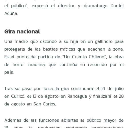
el público”, expresó el director y dramaturgo Daniel
Acuña.
Gira nacional
Una madre que esconde a su hija en un gallinero para
protegerla de las bestias míticas que acechan la zona.
Es el punto de partida de “Un Cuento Chileno”, la obra
de horror maulina, que continúa su recorrido por el
país.
Tras su paso por Talca, la gira continuará el 21 de julio
en Curicó, el 13 de agosto en Rancagua y finalizará el 28
de agosto en San Carlos.
Además de las funciones abiertas al público mayor de
16 años, la producción contempla presentaciones