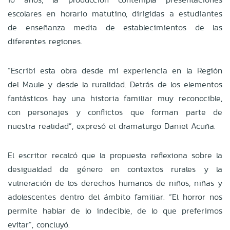
escolares en horario matutino, dirigidas a estudiantes
de enseñanza media de establecimientos de las
diferentes regiones.
“Escribí esta obra desde mi experiencia en la Región
del Maule y desde la ruralidad. Detrás de los elementos
fantásticos hay una historia familiar muy reconocible,
con personajes y conflictos que forman parte de
nuestra realidad”, expresó el dramaturgo Daniel Acuña.
El escritor recalcó que la propuesta reflexiona sobre la
desigualdad de género en contextos rurales y la
vulneración de los derechos humanos de niños, niñas y
adolescentes dentro del ámbito familiar. “El horror nos
permite hablar de lo indecible, de lo que preferimos
evitar”, concluyó.