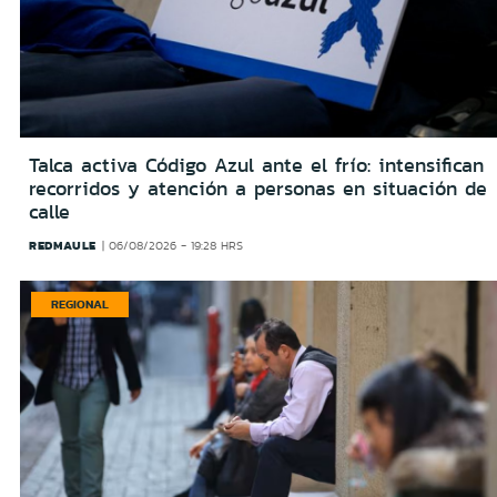
Talca activa Código Azul ante el frío: intensifican
recorridos y atención a personas en situación de
calle
REDMAULE
06/08/2026 - 19:28 HRS
REGIONAL