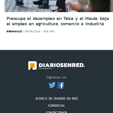
Preocupa el desempleo en Talca y el Maule: baja
el empleo en agricultura, comercio e industria
REDMAULE
06/08/2026 - 19:18 HRS
Síguenos en:
ACERCA DE DIARIOS EN RED
COMERCIAL
CONTÁCTENOS