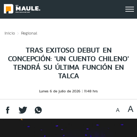
Click acá para ir directamente al contenido
Inicio
Regional
TRAS EXITOSO DEBUT EN
CONCEPCIÓN: 'UN CUENTO CHILENO'
TENDRÁ SU ÚLTIMA FUNCIÓN EN
TALCA
Lunes 6 de julio de 2026
11:48 hrs