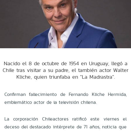
Nacido el 8 de octubre de 1954 en Uruguay, llegó a
Chile tras visitar a su padre, el también actor Walter
Kliche, quien triunfaba en "La Madrastra".
Confirman fallecimiento de Fernando Kliche Hermida,
emblemático actor de la televisión chilena.
La corporación Chileactores ratificó este viernes el
deceso del destacado intérprete de 71 años, noticia que