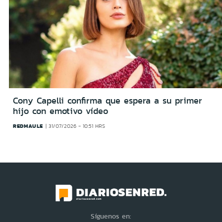
Cony Capelli confirma que espera a su primer
hijo con emotivo vídeo
REDMAULE
31/07/2026 - 10:51 HRS
Síguenos en: