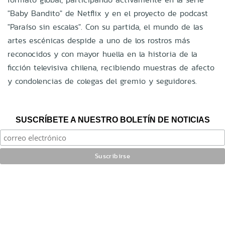
"Baby Bandito" de Netflix y en el proyecto de podcast
"Paraíso sin escalas". Con su partida, el mundo de las
artes escénicas despide a uno de los rostros más
reconocidos y con mayor huella en la historia de la
ficción televisiva chilena, recibiendo muestras de afecto
y condolencias de colegas del gremio y seguidores.
SUSCRÍBETE A NUESTRO BOLETÍN DE NOTICIAS