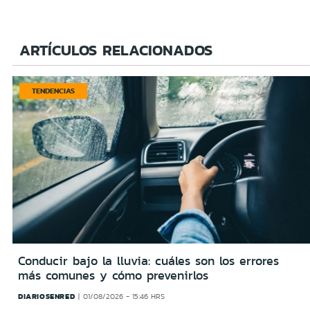
ARTÍCULOS RELACIONADOS
TENDENCIAS
Conducir bajo la lluvia: cuáles son los errores
más comunes y cómo prevenirlos
DIARIOSENRED
01/08/2026 - 15:46 HRS