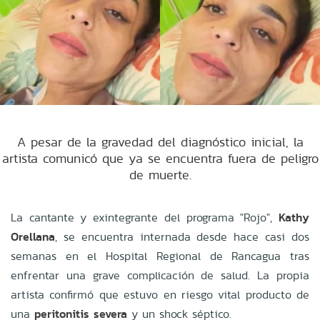
A pesar de la gravedad del diagnóstico inicial, la
artista comunicó que ya se encuentra fuera de peligro
de muerte.
La cantante y exintegrante del programa "Rojo",
Kathy
Orellana
, se encuentra internada desde hace casi dos
semanas en el Hospital Regional de Rancagua tras
enfrentar una grave complicación de salud. La propia
artista confirmó que estuvo en riesgo vital producto de
una
peritonitis severa
y un shock séptico.