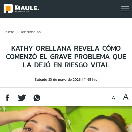
Click acá para ir directamente al contenido
Inicio
Tendencias
KATHY ORELLANA REVELA CÓMO
COMENZÓ EL GRAVE PROBLEMA QUE
LA DEJÓ EN RIESGO VITAL
Sábado 23 de mayo de 2026
11:45 hrs