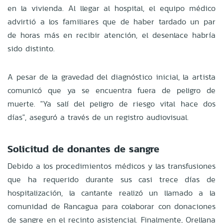
en la vivienda. Al llegar al hospital, el equipo médico
advirtió a los familiares que de haber tardado un par
de horas más en recibir atención, el desenlace habría
sido distinto.
A pesar de la gravedad del diagnóstico inicial, la artista
comunicó que ya se encuentra fuera de peligro de
muerte. "Ya salí del peligro de riesgo vital hace dos
días", aseguró a través de un registro audiovisual.
Solicitud de donantes de sangre
Debido a los procedimientos médicos y las transfusiones
que ha requerido durante sus casi trece días de
hospitalización, la cantante realizó un llamado a la
comunidad de Rancagua para colaborar con donaciones
de sangre en el recinto asistencial. Finalmente, Orellana