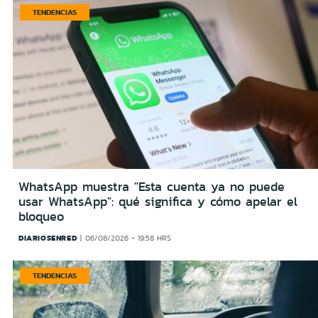
TENDENCIAS
WhatsApp muestra "Esta cuenta ya no puede
usar WhatsApp": qué significa y cómo apelar el
bloqueo
DIARIOSENRED
06/08/2026 - 19:58 HRS
TENDENCIAS