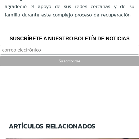
agradeció el apoyo de sus redes cercanas y de su
familia durante este complejo proceso de recuperación.
SUSCRÍBETE A NUESTRO BOLETÍN DE NOTICIAS
ARTÍCULOS RELACIONADOS