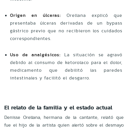
Origen en úlceras:
Orellana explicó que
presentaba úlceras derivadas de un bypass
gástrico previo que no recibieron los cuidados
correspondientes.
Uso de analgésicos:
La situación se agravó
debido al consumo de ketorolaco para el dolor,
medicamento que debilitó las paredes
intestinales y facilitó el desgarro.
El relato de la familia y el estado actual
Denisse Orellana, hermana de la cantante, relató que
fue el hijo de la artista quien alertó sobre el desmayo