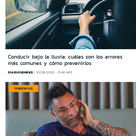
Conducir bajo la lluvia: cuáles son los errores
más comunes y cómo prevenirlos
DIARIOSENRED
01/08/2026 - 15:46 HRS
TENDENCIAS