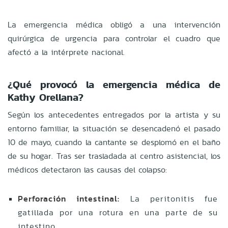
La emergencia médica obligó a una intervención
quirúrgica de urgencia para controlar el cuadro que
afectó a la intérprete nacional.
¿Qué provocó la emergencia médica de
Kathy Orellana?
Según los antecedentes entregados por la artista y su
entorno familiar, la situación se desencadenó el pasado
10 de mayo, cuando la cantante se desplomó en el baño
de su hogar. Tras ser trasladada al centro asistencial, los
médicos detectaron las causas del colapso:
Perforación intestinal:
La peritonitis fue
gatillada por una rotura en una parte de su
intestino.