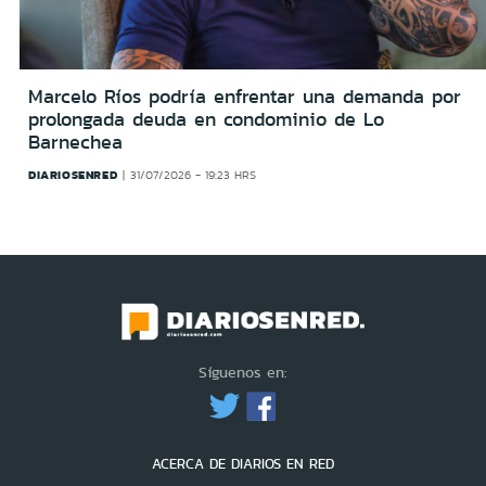
Marcelo Ríos podría enfrentar una demanda por
prolongada deuda en condominio de Lo
Barnechea
DIARIOSENRED
31/07/2026 - 19:23 HRS
Síguenos en:
ACERCA DE DIARIOS EN RED