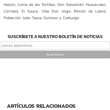
Halcón, Loma de las Tortillas, Don Sebastián, Huaraculen,
Cerrillos, El Sauce, Villa Don Jorge, Rincón de Lobos,
Población Julio Tapia, Guiones y Coibungo.
SUSCRÍBETE A NUESTRO BOLETÍN DE NOTICIAS
ARTÍCULOS RELACIONADOS