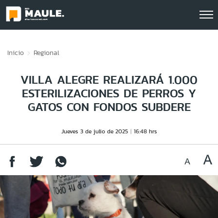
Click acá para ir directamente al contenido
Inicio
Regional
VILLA ALEGRE REALIZARÁ 1.000
ESTERILIZACIONES DE PERROS Y
GATOS CON FONDOS SUBDERE
Jueves 3 de julio de 2025
16:48 hrs