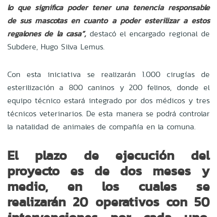
lo que significa poder tener una tenencia responsable
de sus mascotas en cuanto a poder esterilizar a estos
regalones de la casa”,
destacó el encargado regional de
Subdere, Hugo Silva Lemus.
Con esta iniciativa se realizarán 1.000 cirugías de
esterilización a 800 caninos y 200 felinos, donde el
equipo técnico estará integrado por dos médicos y tres
técnicos veterinarios. De esta manera se podrá controlar
la natalidad de animales de compañía en la comuna.
El plazo de ejecución del
proyecto es de dos meses y
medio, en los cuales se
realizarán 20 operativos con 50