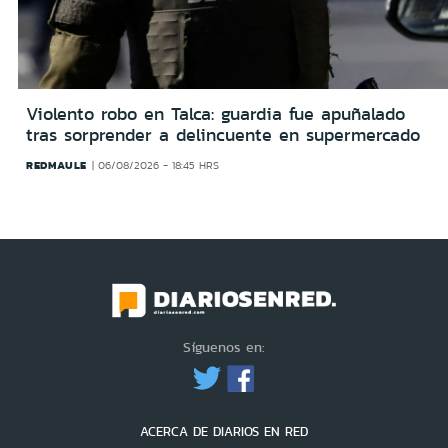
Violento robo en Talca: guardia fue apuñalado
tras sorprender a delincuente en supermercado
REDMAULE
06/08/2026 - 18:45 HRS
Síguenos en:
ACERCA DE DIARIOS EN RED