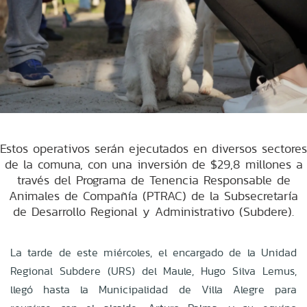
Estos operativos serán ejecutados en diversos sectores
de la comuna, con una inversión de $29,8 millones a
través del Programa de Tenencia Responsable de
Animales de Compañía (PTRAC) de la Subsecretaría
de Desarrollo Regional y Administrativo (Subdere).
La tarde de este miércoles, el encargado de la Unidad
Regional Subdere (URS) del Maule, Hugo Silva Lemus,
llegó hasta la Municipalidad de Villa Alegre para