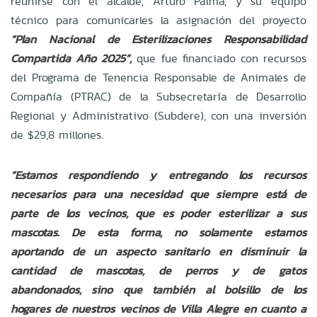
reunirse con el alcalde, Arturo Palma, y su equipo
técnico para comunicarles la asignación del proyecto
“Plan Nacional de Esterilizaciones Responsabilidad
Compartida Año 2025”,
que fue financiado con recursos
del Programa de Tenencia Responsable de Animales de
Compañía (PTRAC) de la Subsecretaría de Desarrollo
Regional y Administrativo (Subdere), con una inversión
de $29,8 millones.
“Estamos respondiendo y entregando los recursos
necesarios para una necesidad que siempre está de
parte de los vecinos, que es poder esterilizar a sus
mascotas. De esta forma, no solamente estamos
aportando de un aspecto sanitario en disminuir la
cantidad de mascotas, de perros y de gatos
abandonados, sino que también al bolsillo de los
hogares de nuestros vecinos de Villa Alegre en cuanto a