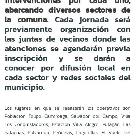
intervenciones por cada uno,
abarcando diversos sectores de
. Cada jornada será
la comuna
previamente organización con
las juntas de vecinos donde las
atenciones se agendarán previa
inscripción y se darán a
conocer por difusión local en
cada sector y redes sociales del
municipio.
Los lugares en que se realizarán los operativos son
Población Felipe Camiroaga, Salvador del Campo, Villa
Los Conquistadores, Estación Villa Alegre, Putagán, Las
Pataguas, Polvareda, Peñuelas, Lagunillas, El Vuelo Del