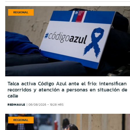
REGIONAL
Talca activa Código Azul ante el frío: intensifican
recorridos y atención a personas en situación de
calle
REDMAULE
06/08/2026 - 19:28 HRS
REGIONAL