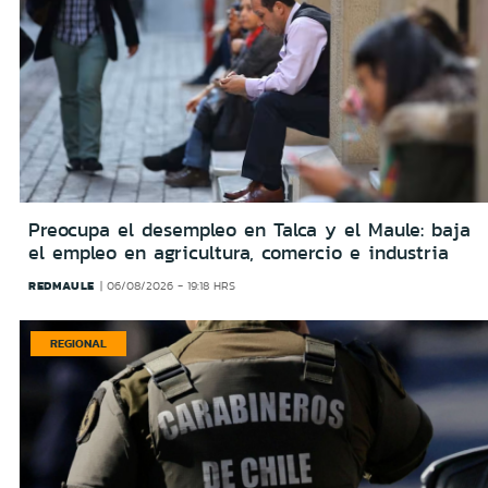
Preocupa el desempleo en Talca y el Maule: baja
el empleo en agricultura, comercio e industria
REDMAULE
06/08/2026 - 19:18 HRS
REGIONAL