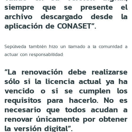
siempre que se presente el
archivo descargado desde la
aplicación de CONASET”.
Sepúlveda también hizo un llamado a la comunidad a
actuar con responsabilidad:
“La renovación debe realizarse
sólo si la licencia actual ya ha
vencido o si se cumplen los
requisitos para hacerlo. No es
necesario que todos acudan a
renovar únicamente por obtener
la versión digital”.