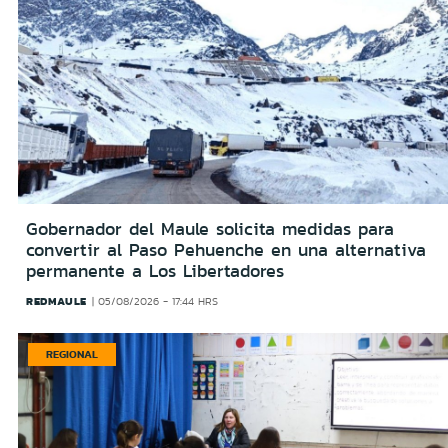
Gobernador del Maule solicita medidas para
convertir al Paso Pehuenche en una alternativa
permanente a Los Libertadores
REDMAULE
05/08/2026 - 17:44 HRS
REGIONAL