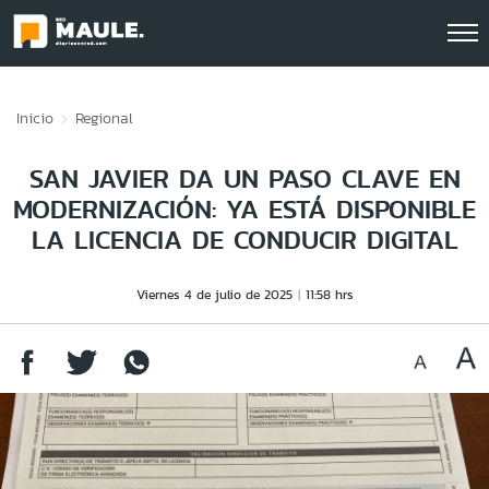
Click acá para ir directamente al contenido
Inicio
Regional
SAN JAVIER DA UN PASO CLAVE EN
MODERNIZACIÓN: YA ESTÁ DISPONIBLE
LA LICENCIA DE CONDUCIR DIGITAL
Viernes 4 de julio de 2025
11:58 hrs