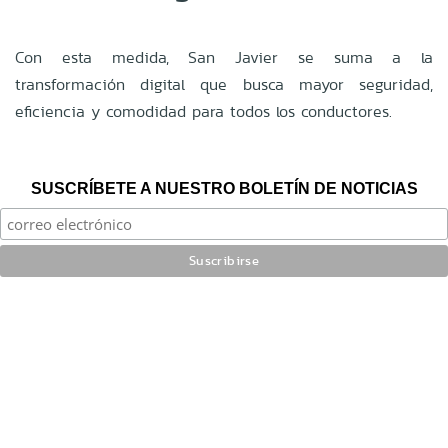
Con esta medida, San Javier se suma a la
transformación digital que busca mayor seguridad,
eficiencia y comodidad para todos los conductores.
SUSCRÍBETE A NUESTRO BOLETÍN DE NOTICIAS