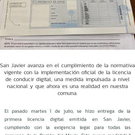
San Javier avanza en el cumplimiento de la normativa
vigente con la implementación oficial de la licencia
de conducir digital, una medida impulsada a nivel
nacional y que ahora es una realidad en nuestra
comuna.
El pasado martes 1 de julio, se hizo entrega de la
primera licencia digital emitida en San Javier,
cumpliendo con la exigencia legal para todas las