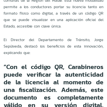
comunas de la Región del Maule. Esta nueva modalidad
permite a los conductores portar su licencia tanto en
formato físico como digital, a través de un código QR
que se puede visualizar en una aplicación oficial del
Estado, accesible con clave única.
El Director del Departamento de Tránsito, Jorge
Sepúlveda, destacó los beneficios de esta innovación,
explicando que:
“Con el código QR, Carabineros
puede verificar la autenticidad
de la licencia al momento de
una fiscalización. Además, este
documento es completamente
válido en su versión digital,