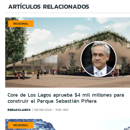
ARTÍCULOS RELACIONADOS
REGIONAL
Core de Los Lagos aprueba $4 mil millones para
construir el Parque Sebastián Piñera
REDLOSLAGOS
06/08/2026 - 11:05 HRS
REGIONAL