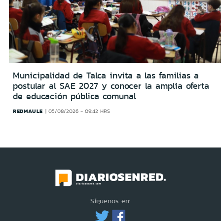
Municipalidad de Talca invita a las familias a
postular al SAE 2027 y conocer la amplia oferta
de educación pública comunal
REDMAULE
05/08/2026 - 09:42 HRS
Síguenos en: