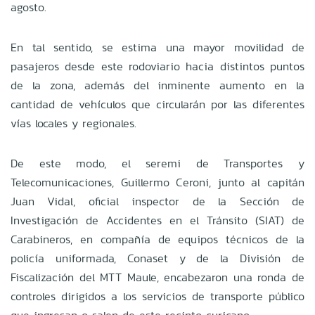
agosto.
En tal sentido, se estima una mayor movilidad de
pasajeros desde este rodoviario hacia distintos puntos
de la zona, además del inminente aumento en la
cantidad de vehículos que circularán por las diferentes
vías locales y regionales.
De este modo, el seremi de Transportes y
Telecomunicaciones, Guillermo Ceroni, junto al capitán
Juan Vidal, oficial inspector de la Sección de
Investigación de Accidentes en el Tránsito (SIAT) de
Carabineros, en compañía de equipos técnicos de la
policía uniformada, Conaset y de la División de
Fiscalización del MTT Maule, encabezaron una ronda de
controles dirigidos a los servicios de transporte público