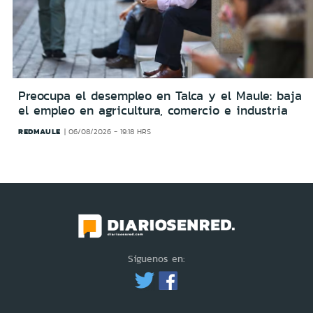
Preocupa el desempleo en Talca y el Maule: baja
el empleo en agricultura, comercio e industria
REDMAULE
06/08/2026 - 19:18 HRS
Síguenos en: