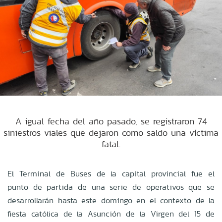
A igual fecha del año pasado, se registraron 74
siniestros viales que dejaron como saldo una víctima
fatal.
El Terminal de Buses de la capital provincial fue el
punto de partida de una serie de operativos que se
desarrollarán hasta este domingo en el contexto de la
fiesta católica de la Asunción de la Virgen del 15 de