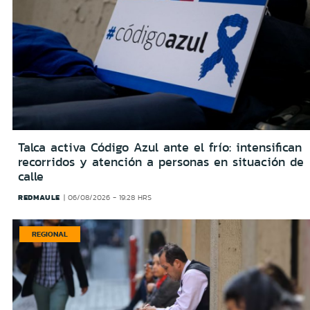
Talca activa Código Azul ante el frío: intensifican
recorridos y atención a personas en situación de
calle
REDMAULE
06/08/2026 - 19:28 HRS
REGIONAL