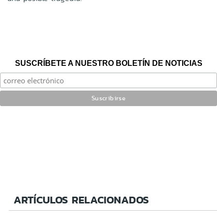
SUSCRÍBETE A NUESTRO BOLETÍN DE NOTICIAS
ARTÍCULOS RELACIONADOS