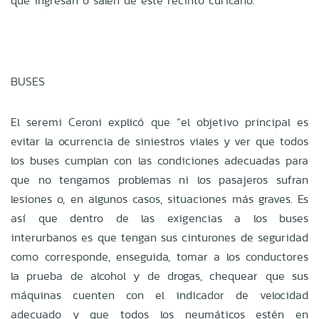
que ingresan o salen de este recinto curicano.
BUSES
El seremi Ceroni explicó que “el objetivo principal es
evitar la ocurrencia de siniestros viales y ver que todos
los buses cumplan con las condiciones adecuadas para
que no tengamos problemas ni los pasajeros sufran
lesiones o, en algunos casos, situaciones más graves. Es
así que dentro de las exigencias a los buses
interurbanos es que tengan sus cinturones de seguridad
como corresponde, enseguida, tomar a los conductores
la prueba de alcohol y de drogas, chequear que sus
máquinas cuenten con el indicador de velocidad
adecuado y que todos los neumáticos estén en