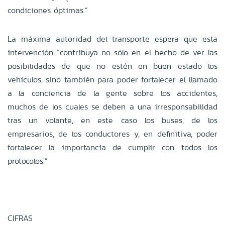
condiciones óptimas.”
La máxima autoridad del transporte espera que esta
intervención “contribuya no sólo en el hecho de ver las
posibilidades de que no estén en buen estado los
vehículos, sino también para poder fortalecer el ­llamado
a la conciencia de la gente sobre los accidentes,
muchos de los cuales se deben a una irresponsabilidad
tras un volante, en este caso los buses, de los
empresarios, de los conductores y, en definitiva, poder
fortalecer la importancia de cumplir con todos los
protocolos.”
CIFRAS