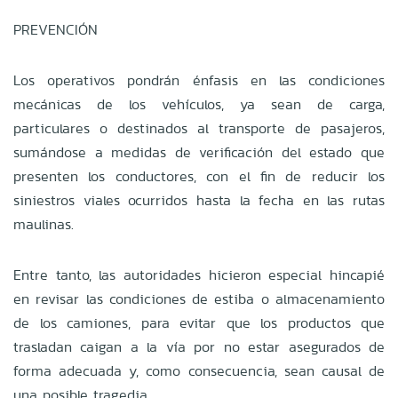
PREVENCIÓN
Los operativos pondrán énfasis en las condiciones
mecánicas de los vehículos, ya sean de carga,
particulares o destinados al transporte de pasajeros,
sumándose a medidas de verificación del estado que
presenten los conductores, con el fin de reducir los
siniestros viales ocurridos hasta la fecha en las rutas
maulinas.
Entre tanto, las autoridades hicieron especial hincapié
en revisar las condiciones de estiba o almacenamiento
de los camiones, para evitar que los productos que
trasladan caigan a la vía por no estar asegurados de
forma adecuada y, como consecuencia, sean causal de
una posible tragedia.