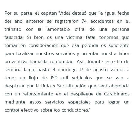
Por su parte, el capitán Vidal detalló que “a igual fecha
del año anterior se registraron 74 accidentes en el
tránsito con la lamentable cifra de una persona
fallecida. Si bien es una víctima fatal, tenemos que
tomar en consideración que esa pérdida es suficiente
para focalizar nuestros servicios y orientar nuestra labor
preventiva hacia la comunidad. Así, durante este fin de
semana largo, hasta el domingo 17 de agosto vamos a
tener un flujo de 150 mil vehículos que se van a
desplazar por la Ruta 5 Sur, situación que será abordada
con un reforzamiento en el despliegue de Carabineros
mediante estos servicios especiales para lograr un
control efectivo sobre los conductores.”