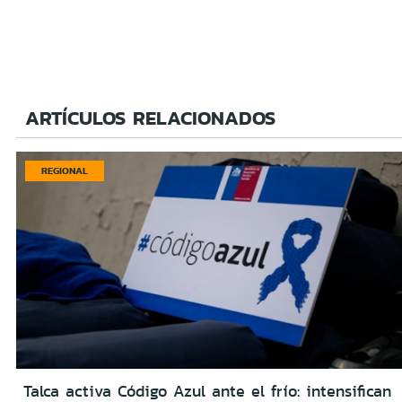
ARTÍCULOS RELACIONADOS
REGIONAL
Talca activa Código Azul ante el frío: intensifican