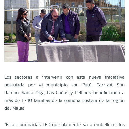
Los sectores a intervenir con esta nueva iniciativa
postulada por el municipio son Putú, Carrizal, San
Ramón, Santa Olga, Las Cañas y Pellines, beneficiando a
más de 1.740 familias de la comuna costera de la región
del Maule.
“Estas luminarias LED no solamente va a embellecer los