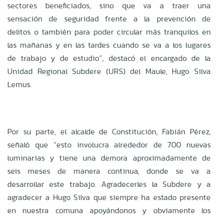
sectores beneficiados, sino que va a traer una
sensación de seguridad frente a la prevención de
delitos o también para poder circular más tranquilos en
las mañanas y en las tardes cuando se va a los lugares
de trabajo y de estudio”, destacó el encargado de la
Unidad Regional Subdere (URS) del Maule, Hugo Silva
Lemus.
Por su parte, el alcalde de Constitución,
Fabián Pérez,
señaló que “esto involucra alrededor de 700 nuevas
luminarias y tiene una demora aproximadamente de
seis meses de manera continua, donde se va a
desarrollar este trabajo. Agradecerles la Subdere y a
agradecer a Hugo Silva que siempre ha estado presente
en nuestra comuna apoyándonos y obviamente los