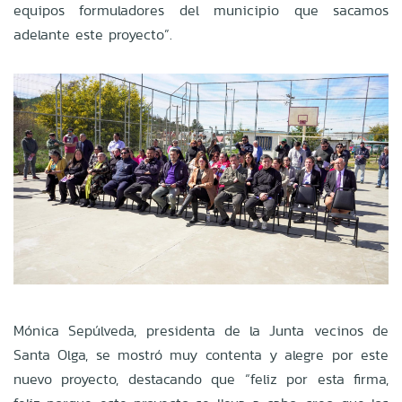
equipos formuladores del municipio que sacamos
adelante este proyecto”.
Mónica Sepúlveda, presidenta de la Junta vecinos de
Santa Olga, se mostró muy contenta y alegre por este
nuevo proyecto,
destacando que “feliz por esta firma,