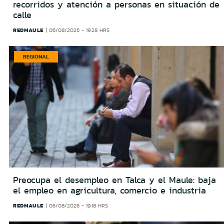
recorridos y atención a personas en situación de
calle
REDMAULE
06/08/2026 - 19:28 HRS
REGIONAL
Preocupa el desempleo en Talca y el Maule: baja
el empleo en agricultura, comercio e industria
REDMAULE
06/08/2026 - 19:18 HRS