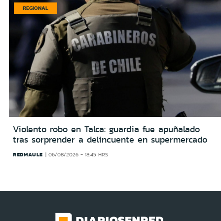
REGIONAL
Violento robo en Talca: guardia fue apuñalado
tras sorprender a delincuente en supermercado
REDMAULE
06/08/2026 - 18:45 HRS