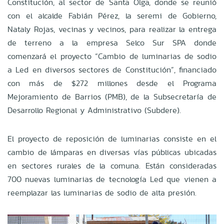
Constitución, al sector de Santa Olga, donde se reunió
con el alcalde Fabián Pérez, la seremi de Gobierno,
Nataly Rojas, vecinas y vecinos, para realizar la entrega
de terreno a la empresa Selco Sur SPA donde
comenzará el proyecto “Cambio de luminarias de sodio
a Led en diversos sectores de Constitución”, financiado
con más de $272 millones desde el Programa
Mejoramiento de Barrios (PMB), de la Subsecretaría de
Desarrollo Regional y Administrativo (Subdere).
El proyecto de reposición de luminarias consiste en el
cambio de lámparas en diversas vías públicas ubicadas
en sectores rurales de la comuna. Están consideradas
700 nuevas luminarias de tecnología Led que vienen a
reemplazar las luminarias de sodio de alta presión.