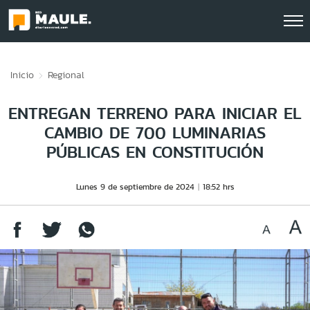
Click acá para ir directamente al contenido
Inicio
Regional
ENTREGAN TERRENO PARA INICIAR EL
CAMBIO DE 700 LUMINARIAS
PÚBLICAS EN CONSTITUCIÓN
Lunes 9 de septiembre de 2024
18:52 hrs