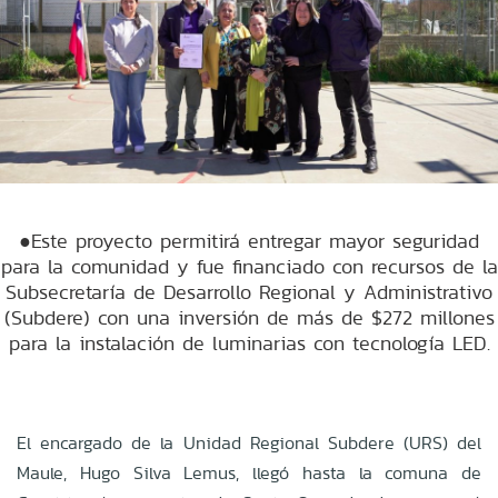
●Este proyecto permitirá entregar mayor seguridad
para la comunidad y fue financiado con recursos de la
Subsecretaría de Desarrollo Regional y Administrativo
(Subdere) con una inversión de más de $272 millones
para la instalación de luminarias con tecnología LED.
El encargado de la Unidad Regional Subdere (URS) del
Maule, Hugo Silva Lemus, llegó hasta la comuna de