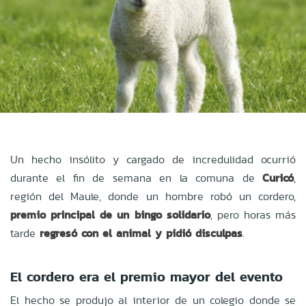
Un hecho insólito y cargado de incredulidad ocurrió
durante el fin de semana en la comuna de
Curicó
,
región del Maule, donde un hombre robó un cordero,
premio principal de un bingo solidario
, pero horas más
tarde
regresó con el animal y pidió disculpas
.
El cordero era el premio mayor del evento
El hecho se produjo al interior de un colegio donde se