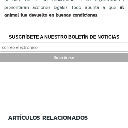
presentarán acciones legales, todo apunta a que
el
animal fue devuelto en buenas condiciones
.
SUSCRÍBETE A NUESTRO BOLETÍN DE NOTICIAS
ARTÍCULOS RELACIONADOS