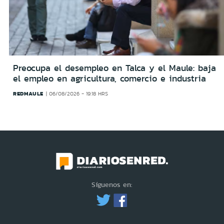
Preocupa el desempleo en Talca y el Maule: baja
el empleo en agricultura, comercio e industria
REDMAULE
06/08/2026 - 19:18 HRS
Síguenos en: