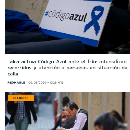
Talca activa Código Azul ante el frío: intensifican
recorridos y atención a personas en situación de
calle
REDMAULE
06/08/2026 - 19:28 HRS
REGIONAL