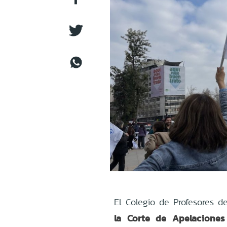
El Colegio de Profesores d
la Corte de Apelaciones