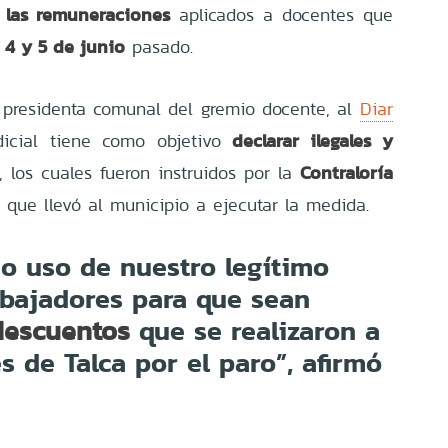
 las remuneraciones
aplicados a docentes que
 4 y 5 de junio
pasado.
 presidenta comunal del gremio docente, al
Diar
declarar ilegales y
icial tiene como objetivo
Contraloría
, los cuales fueron instruidos por la
o que llevó al municipio a ejecutar la medida.
o uso de nuestro legítimo
bajadores para que sean
que se realizaron a
descuentos
s de Talca por el paro”, afirmó