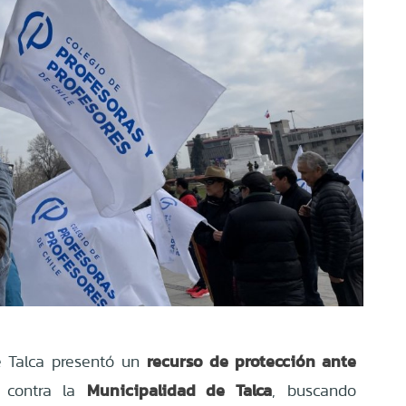
recurso de protección ante
e Talca presentó un
Municipalidad de Talca
contra la
, buscando