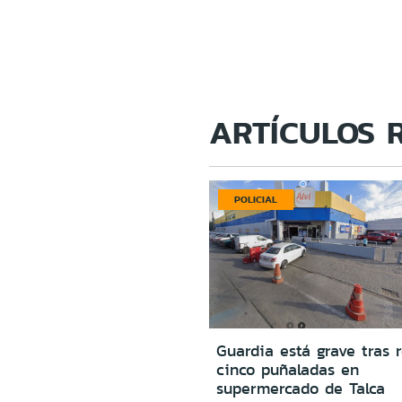
ARTÍCULOS 
POLICIAL
Guardia está grave tras r
cinco puñaladas en
supermercado de Talca