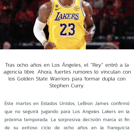
Tras ocho años en Los Ángeles, el "Rey" entró a la
agencia libre. Ahora, fuertes rumores lo vinculan con
los Golden State Warriors para formar dupla con
Stephen Curry.
Este martes en Estados Unidos, LeBron James confirmó
que no seguirá jugando para Los Angeles Lakers en la
próxima temporada. La sorpresiva decisión marca el fin
de su exitoso ciclo de ocho años en la franquicia