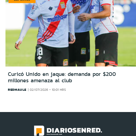
Curicó Unido en jaque: demanda por $200
millones amenaza al club
REDMAULE
02/07/2026 - 10:01 HRS