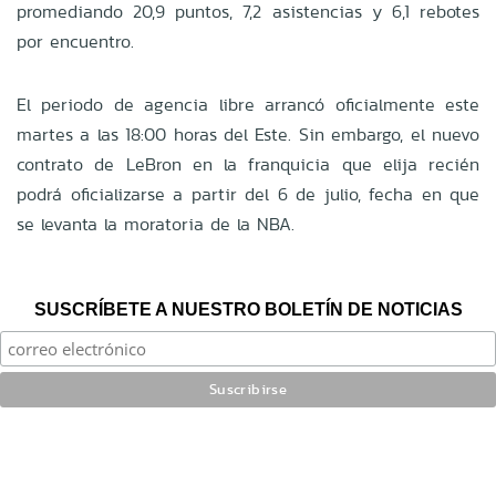
promediando 20,9 puntos, 7,2 asistencias y 6,1 rebotes
por encuentro.
El periodo de agencia libre arrancó oficialmente este
martes a las 18:00 horas del Este. Sin embargo, el nuevo
contrato de LeBron en la franquicia que elija recién
podrá oficializarse a partir del 6 de julio, fecha en que
se levanta la moratoria de la NBA.
SUSCRÍBETE A NUESTRO BOLETÍN DE NOTICIAS