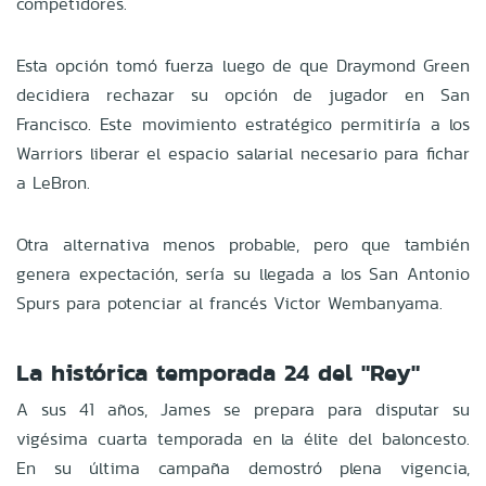
competidores.
Esta opción tomó fuerza luego de que Draymond Green
decidiera rechazar su opción de jugador en San
Francisco. Este movimiento estratégico permitiría a los
Warriors liberar el espacio salarial necesario para fichar
a LeBron.
Otra alternativa menos probable, pero que también
genera expectación, sería su llegada a los San Antonio
Spurs para potenciar al francés Victor Wembanyama.
La histórica temporada 24 del "Rey"
A sus 41 años, James se prepara para disputar su
vigésima cuarta temporada en la élite del baloncesto.
En su última campaña demostró plena vigencia,