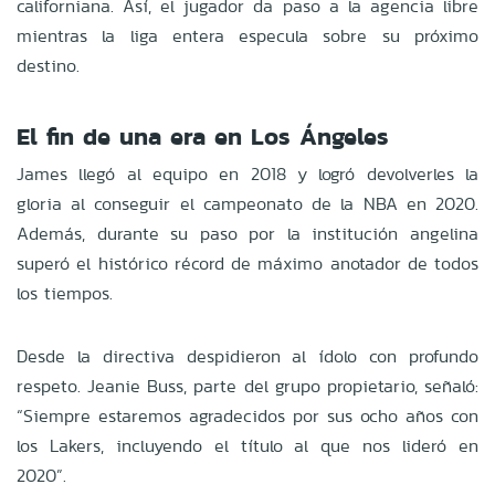
californiana. Así, el jugador da paso a la agencia libre
mientras la liga entera especula sobre su próximo
destino.
El fin de una era en Los Ángeles
James llegó al equipo en 2018 y logró devolverles la
gloria al conseguir el campeonato de la NBA en 2020.
Además, durante su paso por la institución angelina
superó el histórico récord de máximo anotador de todos
los tiempos.
Desde la directiva despidieron al ídolo con profundo
respeto. Jeanie Buss, parte del grupo propietario, señaló:
“Siempre estaremos agradecidos por sus ocho años con
los Lakers, incluyendo el título al que nos lideró en
2020”.