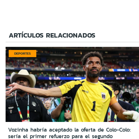
ARTÍCULOS RELACIONADOS
DEPORTES
Vozinha habría aceptado la oferta de Colo-Colo:
sería el primer refuerzo para el segundo