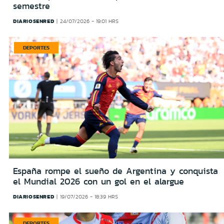
semestre
DIARIOSENRED
24/07/2026 - 19:01 HRS
DEPORTES
España rompe el sueño de Argentina y conquista
el Mundial 2026 con un gol en el alargue
DIARIOSENRED
19/07/2026 - 18:39 HRS
DEPORTES