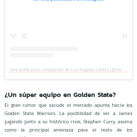
Una publicación compartida de Los Angeles Lakers (@lakers)
¿Un súper equipo en Golden State?
El gran rumor que sacude el mercado apunta hacia los
Golden State Warriors. La posibilidad de ver a James
jugando junto a su histórico rival, Stephen Curry, asoma
como la principal amenaza para el resto de los