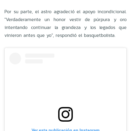
Por su parte, el astro agradeció el apoyo incondicional.
"Verdaderamente un honor vestir de púrpura y oro
intentando continuar la grandeza y los legados que
vinieron antes que yo", respondió el basquetbolista.
Ver esta publicación en Instagram