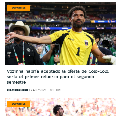
DEPORTES
Vozinha habría aceptado la oferta de Colo-Colo:
sería el primer refuerzo para el segundo
semestre
DIARIOSENRED
24/07/2026 - 19:01 HRS
DEPORTES