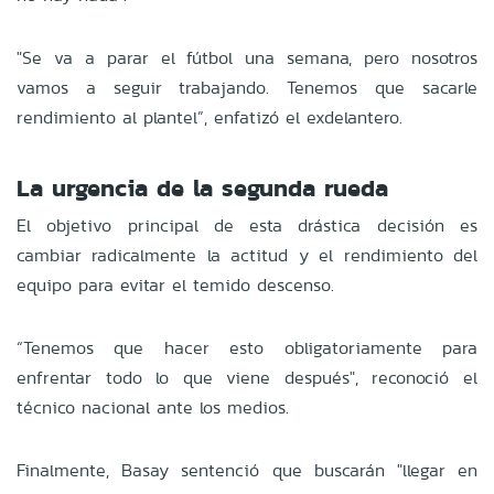
"Se va a parar el fútbol una semana, pero nosotros
vamos a seguir trabajando. Tenemos que sacarle
rendimiento al plantel”, enfatizó el exdelantero.
La urgencia de la segunda rueda
El objetivo principal de esta drástica decisión es
cambiar radicalmente la actitud y el rendimiento del
equipo para evitar el temido descenso.
“Tenemos que hacer esto obligatoriamente para
enfrentar todo lo que viene después", reconoció el
técnico nacional ante los medios.
Finalmente, Basay sentenció que buscarán "llegar en