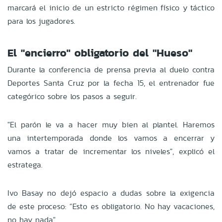
marcará el inicio de un estricto régimen físico y táctico
para los jugadores.
El "encierro" obligatorio del "Hueso"
Durante la conferencia de prensa previa al duelo contra
Deportes Santa Cruz por la fecha 15, el entrenador fue
categórico sobre los pasos a seguir.
"El parón le va a hacer muy bien al plantel. Haremos
una intertemporada donde los vamos a encerrar y
vamos a tratar de incrementar los niveles", explicó el
estratega.
Ivo Basay no dejó espacio a dudas sobre la exigencia
de este proceso: “Esto es obligatorio. No hay vacaciones,
no hay nada".