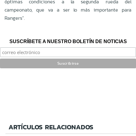
óptimas condiciones a la segunda rueda del
campeonato, que va a ser lo más importante para
Rangers”.
SUSCRÍBETE A NUESTRO BOLETÍN DE NOTICIAS
ARTÍCULOS RELACIONADOS