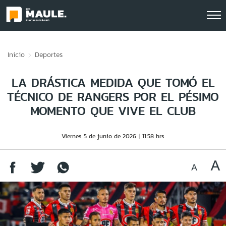
Click acá para ir directamente al contenido
Inicio
Deportes
LA DRÁSTICA MEDIDA QUE TOMÓ EL
TÉCNICO DE RANGERS POR EL PÉSIMO
MOMENTO QUE VIVE EL CLUB
Viernes 5 de junio de 2026
11:58 hrs