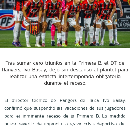
Tras sumar cero triunfos en la Primera B, el DT de
Rangers, Ivo Basay, dejó sin descanso al plantel para
realizar una estricta intertemporada obligatoria
durante el receso.
El director técnico de Rangers de Talca, Ivo Basay,
confirmó que suspendió las vacaciones de sus jugadores
para el inminente receso de la Primera B. La medida
busca revertir de urgencia la grave crisis deportiva del