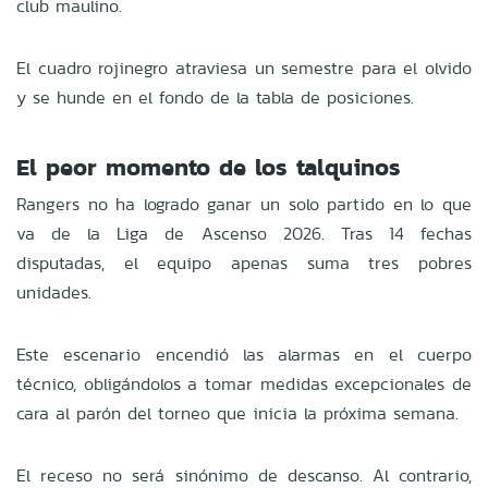
club maulino.
El cuadro rojinegro atraviesa un semestre para el olvido
y se hunde en el fondo de la tabla de posiciones.
El peor momento de los talquinos
Rangers no ha logrado ganar un solo partido en lo que
va de la Liga de Ascenso 2026. Tras 14 fechas
disputadas, el equipo apenas suma tres pobres
unidades.
Este escenario encendió las alarmas en el cuerpo
técnico, obligándolos a tomar medidas excepcionales de
cara al parón del torneo que inicia la próxima semana.
El receso no será sinónimo de descanso. Al contrario,