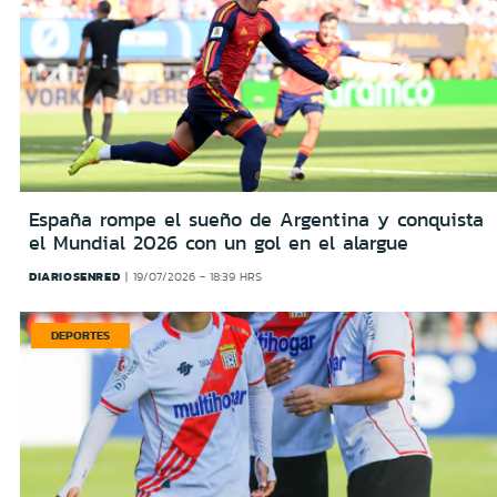
España rompe el sueño de Argentina y conquista
el Mundial 2026 con un gol en el alargue
DIARIOSENRED
19/07/2026 - 18:39 HRS
DEPORTES