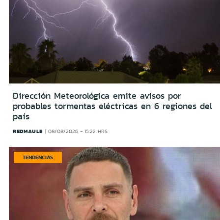
Dirección Meteorológica emite avisos por
probables tormentas eléctricas en 6 regiones del
país
REDMAULE
08/08/2026 - 15:22 HRS
TENDENCIAS