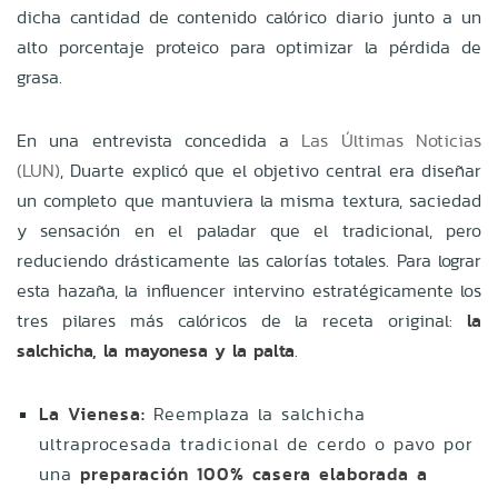
dicha cantidad de contenido calórico diario junto a un
alto porcentaje proteico para optimizar la pérdida de
grasa.
En una entrevista concedida a
Las Últimas Noticias
(LUN)
, Duarte explicó que el objetivo central era diseñar
un completo que mantuviera la misma textura, saciedad
y sensación en el paladar que el tradicional, pero
reduciendo drásticamente las calorías totales. Para lograr
esta hazaña, la influencer intervino estratégicamente los
tres pilares más calóricos de la receta original:
la
salchicha, la mayonesa y la palta
.
La Vienesa:
Reemplaza la salchicha
ultraprocesada tradicional de cerdo o pavo por
una
preparación 100% casera elaborada a