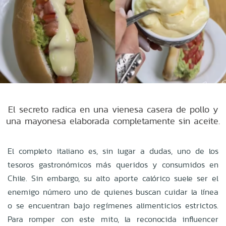
El secreto radica en una vienesa casera de pollo y
una mayonesa elaborada completamente sin aceite.
El completo italiano es, sin lugar a dudas, uno de los
tesoros gastronómicos más queridos y consumidos en
Chile. Sin embargo, su alto aporte calórico suele ser el
enemigo número uno de quienes buscan cuidar la línea
o se encuentran bajo regímenes alimenticios estrictos.
Para romper con este mito, la reconocida influencer