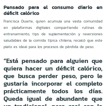
Pensado para el consumo diario en
déficit calórico
Francisca Duarte, quien acumula una vasta comunidad
en plataformas digitales compartiendo rutinas de
entrenamiento, tips de suplementación y reversiones
saludables de la comida típica chilena, recalcó que este
plato es ideal para los procesos de pérdida de peso.
“Está pensado para alguien que
quiera hacer un déficit calórico,
que busca perder peso, pero le
gustaría incorporar el completo
prácticamente todos los días.
Queda igual de abundante que