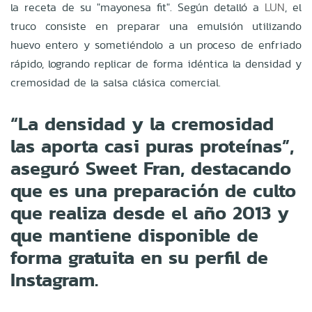
la receta de su "mayonesa fit". Según detalló a
LUN
, el
truco consiste en preparar una emulsión utilizando
huevo entero y sometiéndolo a un proceso de enfriado
rápido, logrando replicar de forma idéntica la densidad y
cremosidad de la salsa clásica comercial.
“La densidad y la cremosidad
las aporta casi puras proteínas”,
aseguró Sweet Fran, destacando
que es una preparación de culto
que realiza desde el año 2013 y
que mantiene disponible de
forma gratuita en su perfil de
Instagram.