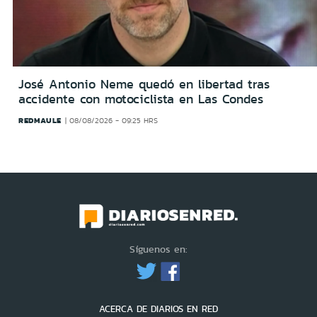
José Antonio Neme quedó en libertad tras
accidente con motociclista en Las Condes
REDMAULE
08/08/2026 - 09:25 HRS
Síguenos en:
ACERCA DE DIARIOS EN RED