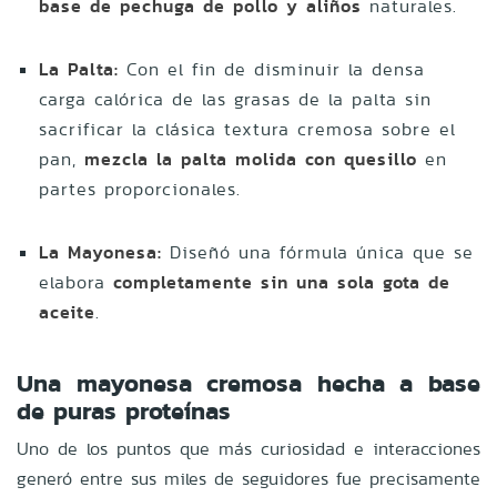
base de pechuga de pollo y aliños
naturales.
La Palta:
Con el fin de disminuir la densa
carga calórica de las grasas de la palta sin
sacrificar la clásica textura cremosa sobre el
pan,
mezcla la palta molida con quesillo
en
partes proporcionales.
La Mayonesa:
Diseñó una fórmula única que se
elabora
completamente sin una sola gota de
aceite
.
Una mayonesa cremosa hecha a base
de puras proteínas
Uno de los puntos que más curiosidad e interacciones
generó entre sus miles de seguidores fue precisamente