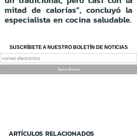
un tradicional, pero casi con la
mitad de calorías”, concluyó la
especialista en cocina saludable.
SUSCRÍBETE A NUESTRO BOLETÍN DE NOTICIAS
ARTÍCULOS RELACIONADOS