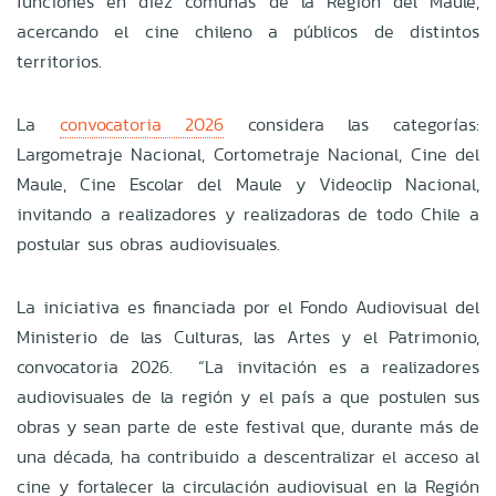
funciones en diez comunas de la Región del Maule,
acercando el cine chileno a públicos de distintos
territorios.
La
convocatoria 2026
considera las categorías:
Largometraje Nacional, Cortometraje Nacional, Cine del
Maule, Cine Escolar del Maule y Videoclip Nacional,
invitando a realizadores y realizadoras de todo Chile a
postular sus obras audiovisuales.
La iniciativa es financiada por el Fondo Audiovisual del
Ministerio de las Culturas, las Artes y el Patrimonio,
convocatoria 2026. “La invitación es a realizadores
audiovisuales de la región y el país a que postulen sus
obras y sean parte de este festival que, durante más de
una década, ha contribuido a descentralizar el acceso al
cine y fortalecer la circulación audiovisual en la Región