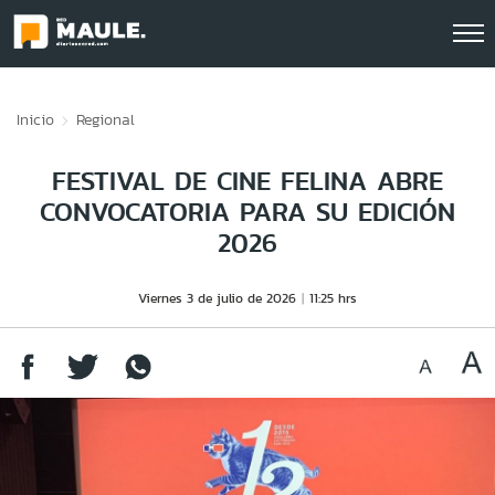
Click acá para ir directamente al contenido
Inicio
Regional
FESTIVAL DE CINE FELINA ABRE
CONVOCATORIA PARA SU EDICIÓN
2026
Viernes 3 de julio de 2026
11:25 hrs