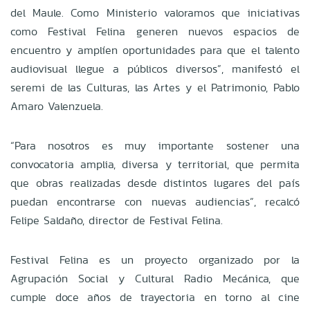
del Maule. Como Ministerio valoramos que iniciativas
como Festival Felina generen nuevos espacios de
encuentro y amplíen oportunidades para que el talento
audiovisual llegue a públicos diversos”, manifestó el
seremi de las Culturas, las Artes y el Patrimonio, Pablo
Amaro Valenzuela.
“Para nosotros es muy importante sostener una
convocatoria amplia, diversa y territorial, que permita
que obras realizadas desde distintos lugares del país
puedan encontrarse con nuevas audiencias”, recalcó
Felipe Saldaño, director de Festival Felina.
Festival Felina es un proyecto organizado por la
Agrupación Social y Cultural Radio Mecánica, que
cumple doce años de trayectoria en torno al cine