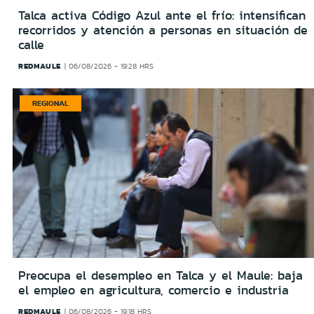
Talca activa Código Azul ante el frío: intensifican
recorridos y atención a personas en situación de
calle
REDMAULE
06/08/2026 - 19:28 HRS
REGIONAL
Preocupa el desempleo en Talca y el Maule: baja
el empleo en agricultura, comercio e industria
REDMAULE
06/08/2026 - 19:18 HRS