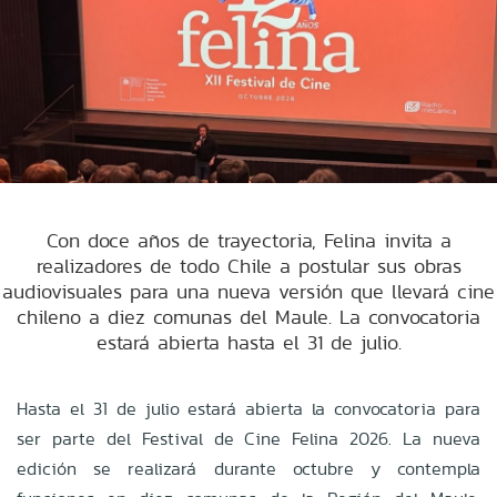
Con doce años de trayectoria, Felina invita a
realizadores de todo Chile a postular sus obras
audiovisuales para una nueva versión que llevará cine
chileno a diez comunas del Maule. La convocatoria
estará abierta hasta el 31 de julio.
Hasta el 31 de julio estará abierta la convocatoria para
ser parte del Festival de Cine Felina 2026. La nueva
edición se realizará durante octubre y contempla