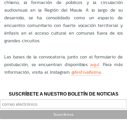
chileno, la formación de públicos y la circulación
audiovisual en la Región del Maule. A lo largo de su
desarrollo, se ha consolidado como un espacio de
encuentro comunitario con fuerte vocación territorial y
énfasis en el acceso cultural en comunas fuera de los
grandes circuitos.
Las bases de la convocatoria, junto con el formulario de
postulación, se encuentran disponibles
aquí
. Para más
información, visita el Instagram
@festivalfelina
.
SUSCRÍBETE A NUESTRO BOLETÍN DE NOTICIAS