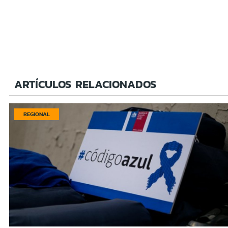
ARTÍCULOS RELACIONADOS
REGIONAL