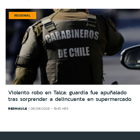
REGIONAL
Violento robo en Talca: guardia fue apuñalado
tras sorprender a delincuente en supermercado
REDMAULE
06/08/2026 - 18:45 HRS