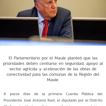
El Parlamentario por el Maule planteó que las
prioridades deben centrarse en seguridad, apoyo al
sector agrícola y aceleración de las obras de
conectividad para las comunas de la Región del
Maule.
A pocos días de la primera Cuenta Pública del
Presidente José Antonio Kast, el diputado por el Distrito