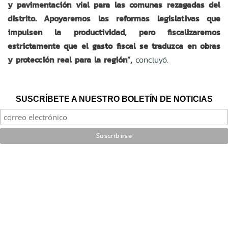
y pavimentación vial para las comunas rezagadas del
distrito. Apoyaremos las reformas legislativas que
impulsen la productividad, pero fiscalizaremos
estrictamente que el gasto fiscal se traduzca en obras
y protección real para la región”,
concluyó.
SUSCRÍBETE A NUESTRO BOLETÍN DE NOTICIAS