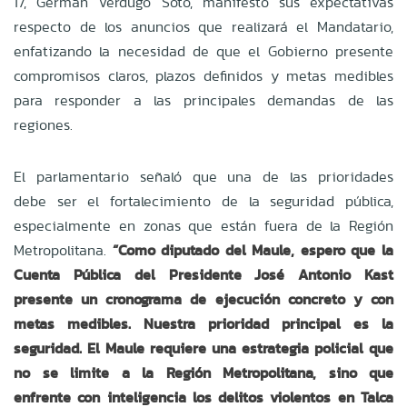
17, Germán Verdugo Soto, manifestó sus expectativas
respecto de los anuncios que realizará el Mandatario,
enfatizando la necesidad de que el Gobierno presente
compromisos claros, plazos definidos y metas medibles
para responder a las principales demandas de las
regiones.
El parlamentario señaló que una de las prioridades
debe ser el fortalecimiento de la seguridad pública,
especialmente en zonas que están fuera de la Región
Metropolitana.
“Como diputado del Maule, espero que la
Cuenta Pública del Presidente José Antonio Kast
presente un cronograma de ejecución concreto y con
metas medibles. Nuestra prioridad principal es la
seguridad. El Maule requiere una estrategia policial que
no se limite a la Región Metropolitana, sino que
enfrente con inteligencia los delitos violentos en Talca