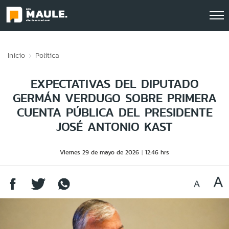
Click acá para ir directamente al contenido
Inicio
Política
EXPECTATIVAS DEL DIPUTADO
GERMÁN VERDUGO SOBRE PRIMERA
CUENTA PÚBLICA DEL PRESIDENTE
JOSÉ ANTONIO KAST
Viernes 29 de mayo de 2026
12:46 hrs