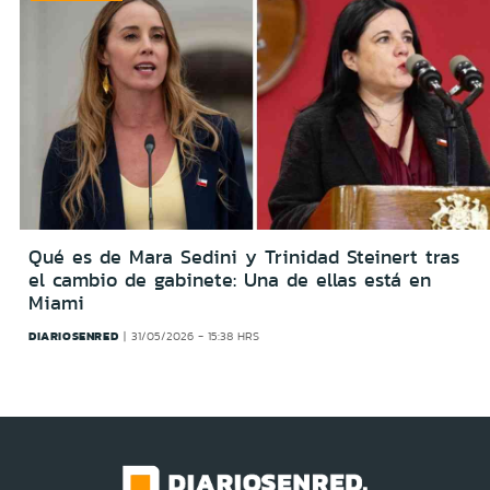
Qué es de Mara Sedini y Trinidad Steinert tras
el cambio de gabinete: Una de ellas está en
Miami
DIARIOSENRED
31/05/2026 - 15:38 HRS