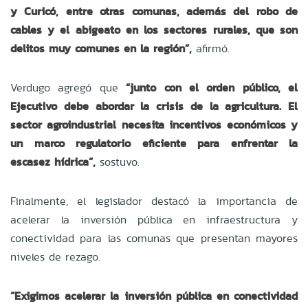
y Curicó, entre otras comunas, además del robo de
cables y el abigeato en los sectores rurales, que son
delitos muy comunes en la región”,
afirmó.
Verdugo agregó que
“junto con el orden público, el
Ejecutivo debe abordar la crisis de la agricultura. El
sector agroindustrial necesita incentivos económicos y
un marco regulatorio eficiente para enfrentar la
escasez hídrica”,
sostuvo.
Finalmente, el legislador destacó la importancia de
acelerar la inversión pública en infraestructura y
conectividad para las comunas que presentan mayores
niveles de rezago.
“Exigimos acelerar la inversión pública en conectividad