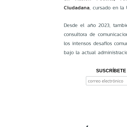
Ciudadana
, cursado en la 
Desde el año 2023, tambi
consultora de comunicacio
los intensos desafíos comu
bajo la actual administraci
SUSCRÍBETE 