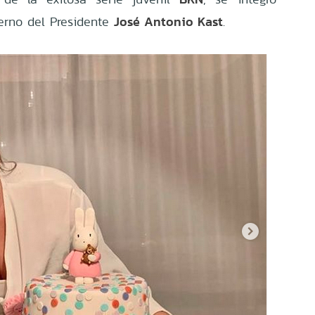
José Antonio Kast
ierno del Presidente
.