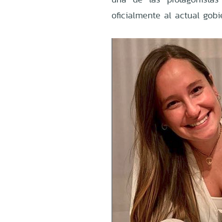
oficialmente al actual gob