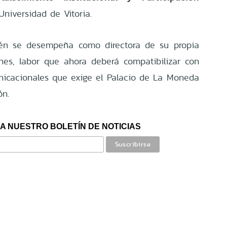
Universidad de Vitoria.
én se desempeña como directora de su propia
nes, labor que ahora deberá compatibilizar con
nicacionales que exige el Palacio de La Moneda
ón.
A NUESTRO BOLETÍN DE NOTICIAS