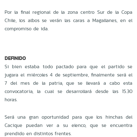
Por la final regional de la zona centro Sur de la Copa
Chile, los albos se verán las caras a Magallanes, en el
compromiso de ida.
DEFINIDO
Si bien estaba todo pactado para que el partido se
jugara el miércoles 4 de septiembre, finalmente será el
7 del mes de la patria, que se llevará a cabo esta
convocatoria, la cual se desarrollará desde las 15.30
horas.
Será una gran oportunidad para que los hinchas del
Cacique puedan ver a su elenco, que se encuentra
prendido en distintos frentes.