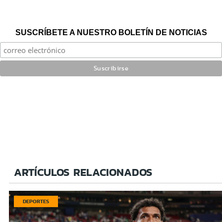
SUSCRÍBETE A NUESTRO BOLETÍN DE NOTICIAS
ARTÍCULOS RELACIONADOS
DEPORTES