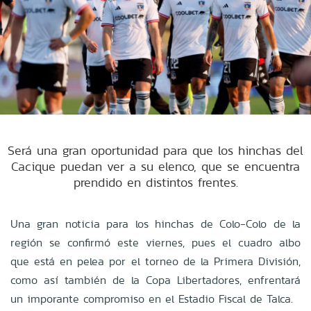
Será una gran oportunidad para que los hinchas del
Cacique puedan ver a su elenco, que se encuentra
prendido en distintos frentes.
Una gran noticia para los hinchas de Colo-Colo de la
región se confirmó este viernes, pues el cuadro albo
que está en pelea por el torneo de la Primera División,
como así también de la Copa Libertadores, enfrentará
un imporante compromiso en el Estadio Fiscal de Talca.