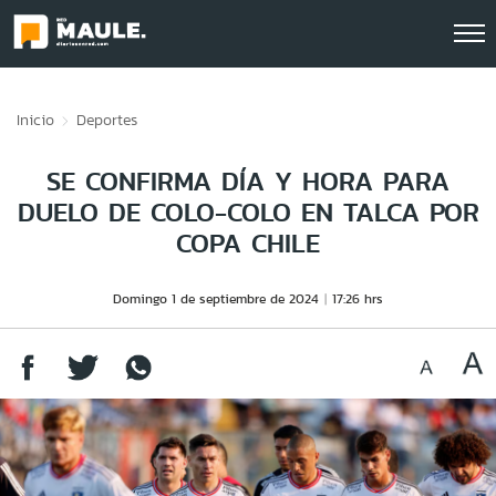
Click acá para ir directamente al contenido
Inicio
Deportes
SE CONFIRMA DÍA Y HORA PARA
DUELO DE COLO-COLO EN TALCA POR
COPA CHILE
Domingo 1 de septiembre de 2024
17:26 hrs