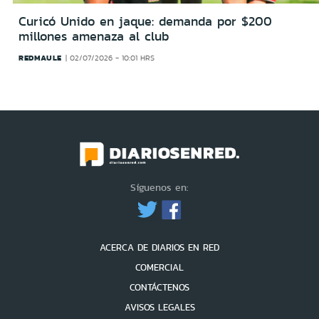
Curicó Unido en jaque: demanda por $200
millones amenaza al club
REDMAULE
02/07/2026 - 10:01 HRS
Síguenos en:
ACERCA DE DIARIOS EN RED
COMERCIAL
CONTÁCTENOS
AVISOS LEGALES