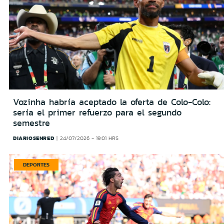
Vozinha habría aceptado la oferta de Colo-Colo:
sería el primer refuerzo para el segundo
semestre
DIARIOSENRED
24/07/2026 - 19:01 HRS
DEPORTES