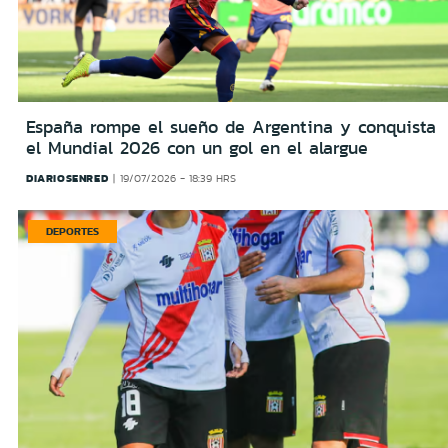
España rompe el sueño de Argentina y conquista
el Mundial 2026 con un gol en el alargue
DIARIOSENRED
19/07/2026 - 18:39 HRS
DEPORTES