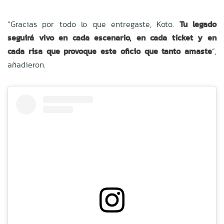
“Gracias por todo lo que entregaste, Koto.
Tu legado
seguirá vivo en cada escenario, en cada ticket y en
cada risa que provoque este oficio que tanto amaste
“,
añadieron.