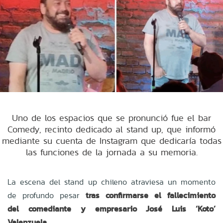
Uno de los espacios que se pronunció fue el bar
Comedy, recinto dedicado al stand up, que informó
mediante su cuenta de Instagram que dedicaría todas
las funciones de la jornada a su memoria.
La escena del stand up chileno atraviesa un momento
de profundo pesar
tras confirmarse el fallecimiento
del
comediante
y empresario José Luis ‘Koto’
Valenzuela.