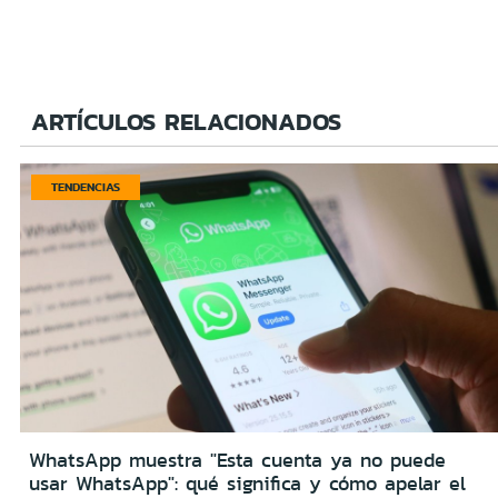
ARTÍCULOS RELACIONADOS
TENDENCIAS
WhatsApp muestra "Esta cuenta ya no puede
usar WhatsApp": qué significa y cómo apelar el