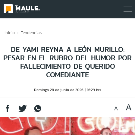
Click acá para ir directamente al contenido
Inicio
Tendencias
DE YAMI REYNA A LEÓN MURILLO:
PESAR EN EL RUBRO DEL HUMOR POR
FALLECIMIENTO DE QUERIDO
COMEDIANTE
Domingo 28 de junio de 2026
16:29 hrs