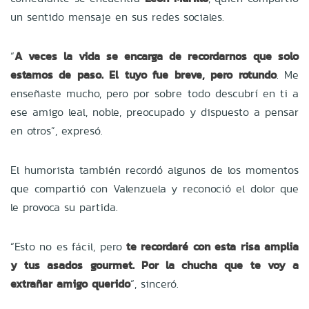
un sentido mensaje en sus redes sociales.
“
A veces la vida se encarga de recordarnos que solo
estamos de paso. El tuyo fue breve, pero rotundo
. Me
enseñaste mucho, pero por sobre todo descubrí en ti a
ese amigo leal, noble, preocupado y dispuesto a pensar
en otros”, expresó.
El humorista también recordó algunos de los momentos
que compartió con Valenzuela y reconoció el dolor que
le provoca su partida.
“Esto no es fácil, pero
te recordaré con esta risa amplia
y tus asados gourmet. Por la chucha que te voy a
extrañar amigo querido
“, sinceró.