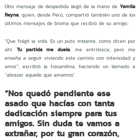
Otro mensaje de despedida llegó de la mano de
Yamila
Reyna
, quien, desde Perú, compartió también uno de los
últimos mensajes de broma que recibió de su amigo.
“Que frágil la vida. Es un puto instante, como dicen por
ahí.
Tu partida me duele
, me entristece, pero me
enseña a seguir viviendo este camino con intensidad y
amor”, escribió la trasandina, haciendo un llamado a
“abrazar aquello que amamos”.
“Nos quedó pendiente ese
asado que hacías con tanta
dedicación siempre para tus
amigos. Sin duda te vamos a
extrañar, por tu gran corazón,