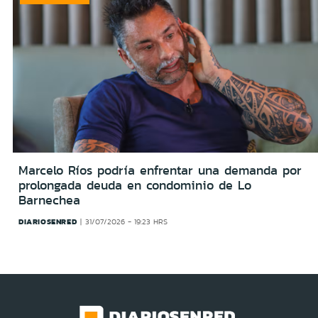
Marcelo Ríos podría enfrentar una demanda por
prolongada deuda en condominio de Lo
Barnechea
DIARIOSENRED
31/07/2026 - 19:23 HRS