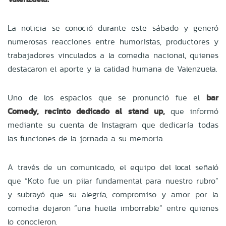
La noticia se conoció durante este sábado y generó
numerosas reacciones entre humoristas, productores y
trabajadores vinculados a la comedia nacional, quienes
destacaron el aporte y la calidad humana de Valenzuela.
Uno de los espacios que se pronunció fue el
bar
Comedy, recinto dedicado al stand up,
que informó
mediante su cuenta de Instagram que dedicaría todas
las funciones de la jornada a su memoria.
A través de un comunicado, el equipo del local señaló
que “Koto fue un pilar fundamental para nuestro rubro”
y subrayó que su alegría, compromiso y amor por la
comedia dejaron “una huella imborrable” entre quienes
lo conocieron.