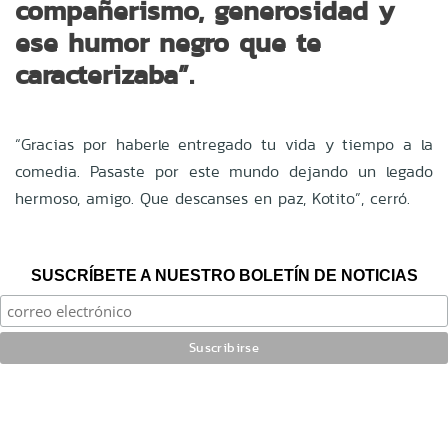
compañerismo, generosidad y
ese humor negro que te
caracterizaba”.
“Gracias por haberle entregado tu vida y tiempo a la
comedia. Pasaste por este mundo dejando un legado
hermoso, amigo. Que descanses en paz, Kotito”, cerró.
SUSCRÍBETE A NUESTRO BOLETÍN DE NOTICIAS