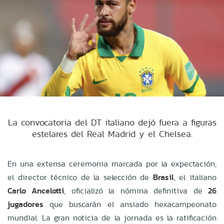
La convocatoria del DT italiano dejó fuera a figuras
estelares del Real Madrid y el Chelsea.
En una extensa ceremonia marcada por la expectación,
el director técnico de la selección de
Brasil
, el italiano
Carlo Ancelotti
, oficializó la nómina definitiva de
26
jugadores
que buscarán el ansiado hexacampeonato
mundial. La gran noticia de la jornada es la ratificación