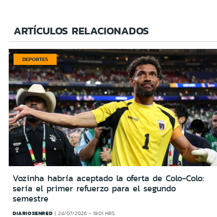
ARTÍCULOS RELACIONADOS
DEPORTES
Vozinha habría aceptado la oferta de Colo-Colo:
sería el primer refuerzo para el segundo
semestre
DIARIOSENRED
24/07/2026 - 19:01 HRS