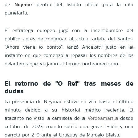
de
Neymar
dentro del listado oficial para la cita
planetaria.
El estratega europeo jugó con la incertidumbre del
público antes de confirmar al actual ariete del Santos.
"Ahora viene lo bonito", lanzó Ancelotti justo en el
instante en que comenzó a repasar los nombres de los
delanteros que viajarán al torneo norteamericano.
El retorno de "O Rei" tras meses de
dudas
La presencia de Neymar estuvo en vilo hasta el último
minuto debido a su historial médico reciente. El
atacante no viste la camiseta de la
Verdeamarilla
desde
octubre de 2023, cuando sufrió una grave lesión y una
derrota por 2-0 ante el Uruguay de Marcelo Bielsa.