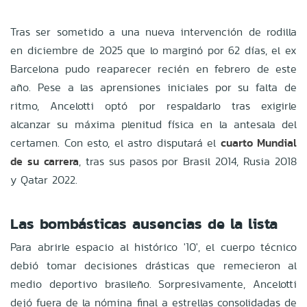
Tras ser sometido a una nueva intervención de rodilla
en diciembre de 2025 que lo marginó por 62 días, el ex
Barcelona pudo reaparecer recién en febrero de este
año. Pese a las aprensiones iniciales por su falta de
ritmo, Ancelotti optó por respaldarlo tras exigirle
alcanzar su máxima plenitud física en la antesala del
certamen. Con esto, el astro disputará el
cuarto Mundial
de su carrera
, tras sus pasos por Brasil 2014, Rusia 2018
y Qatar 2022.
Las bombásticas ausencias de la lista
Para abrirle espacio al histórico '10', el cuerpo técnico
debió tomar decisiones drásticas que remecieron al
medio deportivo brasileño. Sorpresivamente, Ancelotti
dejó fuera de la nómina final a estrellas consolidadas de