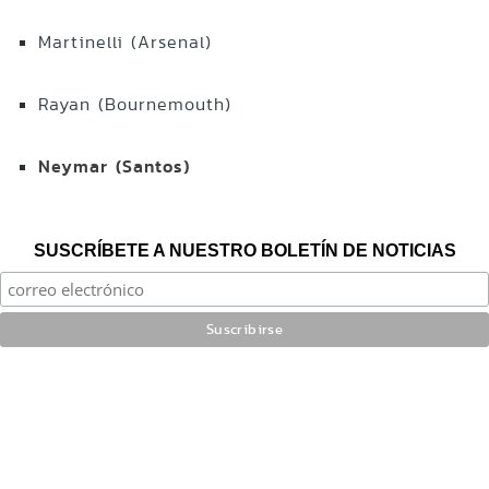
Martinelli (Arsenal)
Rayan (Bournemouth)
Neymar (Santos)
SUSCRÍBETE A NUESTRO BOLETÍN DE NOTICIAS