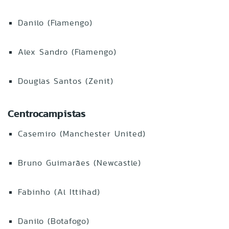
Danilo (Flamengo)
Alex Sandro (Flamengo)
Douglas Santos (Zenit)
Centrocampistas
Casemiro (Manchester United)
Bruno Guimarães (Newcastle)
Fabinho (Al Ittihad)
Danilo (Botafogo)