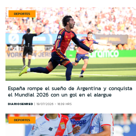
DEPORTES
España rompe el sueño de Argentina y conquista
el Mundial 2026 con un gol en el alargue
DIARIOSENRED
19/07/2026 - 18:39 HRS
DEPORTES