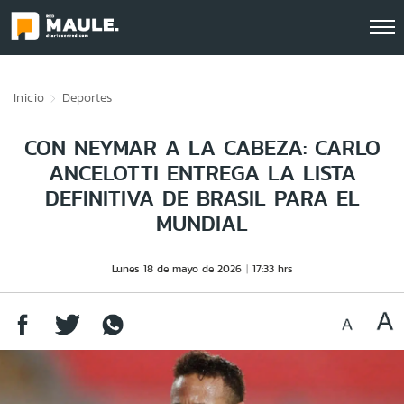
Click acá para ir directamente al contenido
Inicio
Deportes
CON NEYMAR A LA CABEZA: CARLO
ANCELOTTI ENTREGA LA LISTA
DEFINITIVA DE BRASIL PARA EL
MUNDIAL
Lunes 18 de mayo de 2026
17:33 hrs