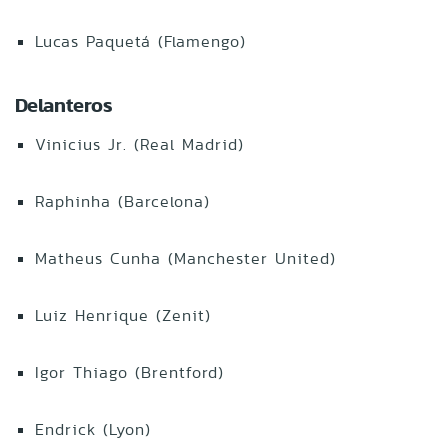
Lucas Paquetá (Flamengo)
Delanteros
Vinicius Jr. (Real Madrid)
Raphinha (Barcelona)
Matheus Cunha (Manchester United)
Luiz Henrique (Zenit)
Igor Thiago (Brentford)
Endrick (Lyon)